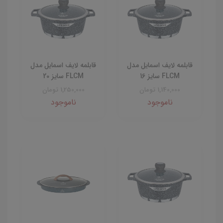
قابلمه لایف اسمایل مدل
قابلمه لایف اسمایل مدل
FLCM سایز 16
FLCM سایز 20
1,140,000 تومان
1,250,000 تومان
ناموجود
ناموجود