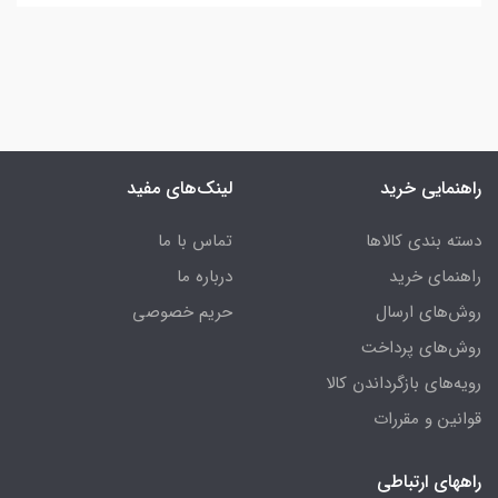
راهنمایی خرید
لینک‌های مفید
دسته بندی کالاها
تماس با ما
راهنمای خرید
درباره ما
روش‌های ارسال
حریم خصوصی
روش‌های پرداخت
رویه‌های بازگرداندن کالا
قوانین و مقررات
راههای ارتباطی