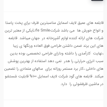
قابلمه های عمیق لایف اسمایل مناسبترین ظرف برای پخت پاستا
و انواع خورش ها می باشد شرکتLife Smileیکی از معتبر ترین
شرکت های ارائه کننده لوازم آشپزخانه در جهان میباشد. قابلمه
های این برند ضمن داشتن طراحی فوق العاده ورنگها ی زیبا
،نهایت کارآمدی را داشته ودارای طراحی تخصصی بوده بدین
سبب انرژی حرارتی را هدر نمی دهد استفاده از بهترین پوشش
های داخلی ،کار برد مستمر روزانه برای سالهای متمادی را تضمین
میکند. قابلمه های گود شرکت لایف اسمایل 100% قابلیت شستشو
در ماشین ظرفشوئی را دارد.