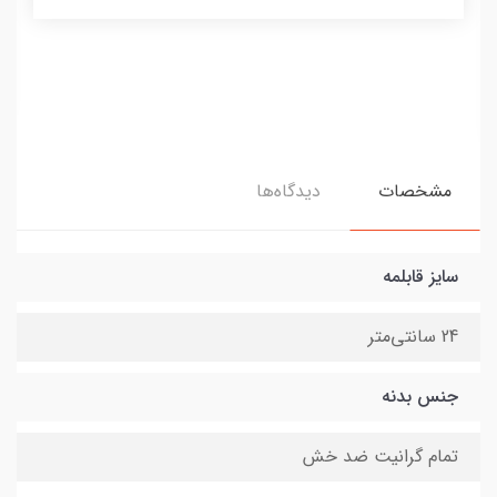
مشخصات
دیدگاه‌ها
سایز قابلمه
24 سانتی‌متر
جنس بدنه
تمام گرانیت ضد خش