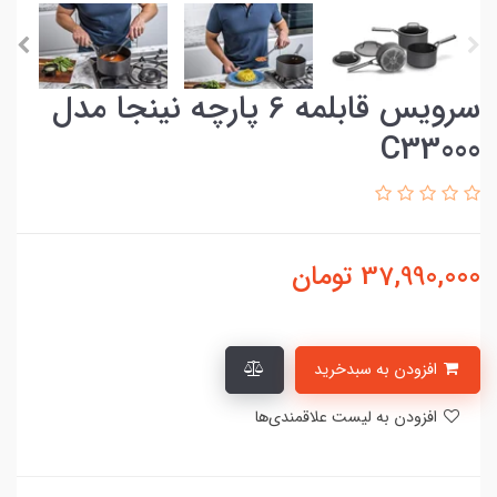
سرویس قابلمه 6 پارچه نینجا مدل
C33000
37,990,000
تومان
افزودن به سبدخرید
افزودن به لیست علاقمندی‌ها