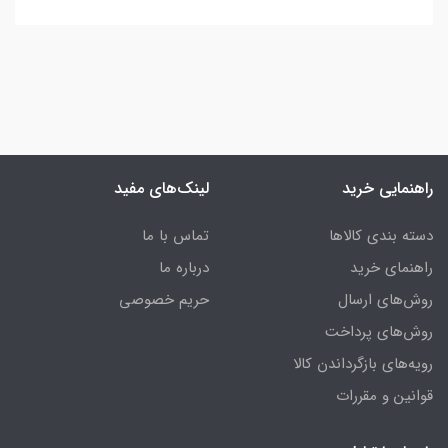
راهنمایی خرید
لینک‌های مفید
دسته بندی کالاها
تماس با ما
راهنمای خرید
درباره ما
روش‌های ارسال
حریم خصوصی
روش‌های پرداخت
رویه‌های بازگرداندن کالا
قوانین و مقررات