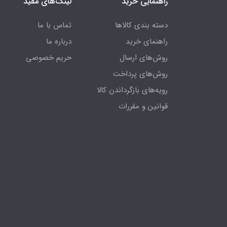
راهنمایی خرید
لینک‌های مفید
دسته بندی کالاها
تماس با ما
راهنمای خرید
درباره ما
روش‌های ارسال
حریم خصوصی
روش‌های پرداخت
رویه‌های بازگرداندن کالا
قوانین و مقررات