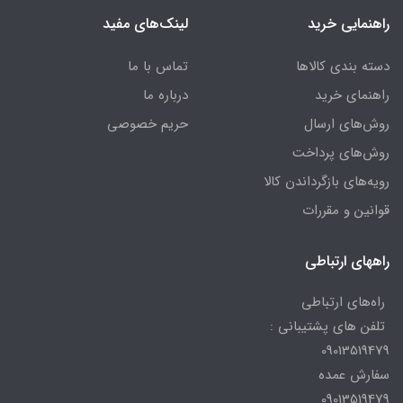
راهنمایی خرید
لینک‌های مفید
دسته بندی کالاها
تماس با ما
راهنمای خرید
درباره ما
روش‌های ارسال
حریم خصوصی
روش‌های پرداخت
رویه‌های بازگرداندن کالا
قوانین و مقررات
راههای ارتباطی
راه‌های ارتباطی
تلفن های پشتیبانی :
09013519479
سفارش عمده
09013519479