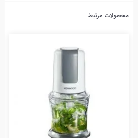
محصولات مرتبط