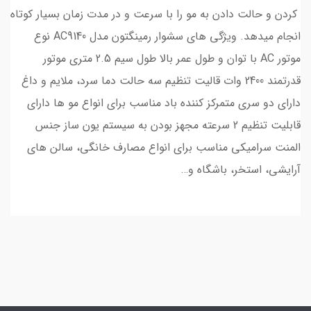
کردن و حالت دادن به مو را با سرعت و در مدت زمان بسیار کوتاه
انجام میدهد. ویژگی های سشوار رمينگتون مدل AC9140 نوع
موتور AC با توان و طول عمر بالا طول سیم 2.5 متری موتور
قدرتمند 2400 وات قالیت تنظیم سه حالت دما سرد، ملایم و داغ
دارای دو سری متمرکز کننده باد مناسب برای انواع مو ها دارای
قابلیت تنظیم 2 سرعته مجهز بودن به سیستم یون ساز جنس
المنت سرامیکی مناسب برای انواع مصارف خانگی، سالن های
آرایشی، استخر، باشگاه و…