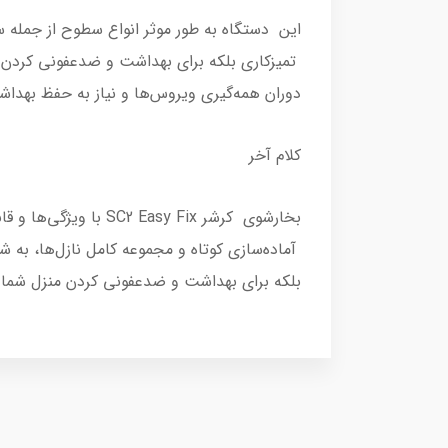
تمیزکاری بلکه برای بهداشت و ضدعفونی کردن منزل
دوران همه‌گیری ویروس‌ها و نیاز به حفظ بهد
کلام آخر
بخارشوی کرشر sy Fix
آماده‌سازی کوتاه و مجموعه کامل نازل‌ها، به شم
بلکه برای بهداشت و ضدعفونی کردن منزل شما نی