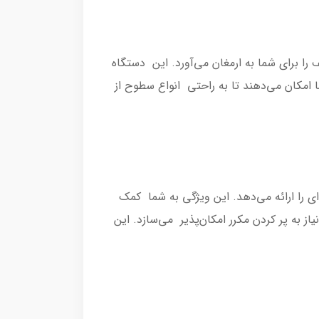
یع سطوح مختلف را برای شما به ارمغان می‌آورد. این دستگاه
 امکان می‌دهند تا به راحتی انواع سطوح از
گی فوق‌العاده‌ای را ارائه می‌دهد. این ویژگی به شما کمک
ین دستگاه، استفاده مداوم را بدون نیاز به پر کردن مکرر امکان‌پذیر می‌سازد. این