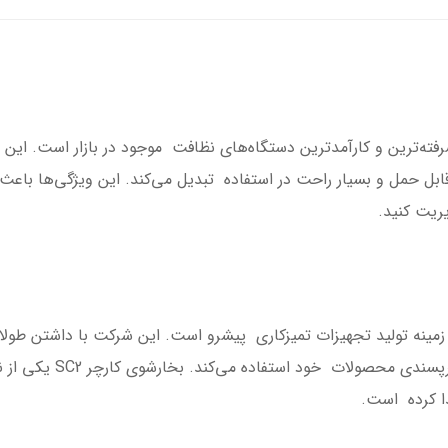
ر قابل حمل و بسیار راحت در استفاده تبدیل می‌کند. این ویژگی‌ها باع
یریت کنید.
 زمینه تولید تجهیزات تمیزکاری پیشرو است. این شرکت با داشتن طولا
از جدیدترین فناوری‌ها برا
دا کرده است.