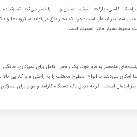
 شما نیز ایده‌آل است؛ چرا که بخار داغ می‌تواند میکروب‌ها و باکتری
اشت محیط بسیار حائز اهمیت است.
SC2 Ea با ویژگی‌ها و قابلیت‌های منحصر به فرد خود، یک راه‌حل کامل برای تمیزکاری
ا امکان می‌دهد تا انواع سطوح مختلف را به راحتی و با کارایی بالا تم
ز ایده‌آل است. اگر به دنبال یک دستگاه کارآمد و موثر برای تمیزکار