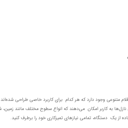
سته‌بندی بخارشوی کرشر SC2 Easy Fix ، اقلام متنوعی وجود دارد که هر کدام برای کاربرد خاصی 
زل‌ها به کاربر امکان می‌دهند که انواع سطوح مختلف مانند زمین، شیش
فاده از یک دستگاه، تمامی نیازهای تمیزکاری خود را برطرف کنید.