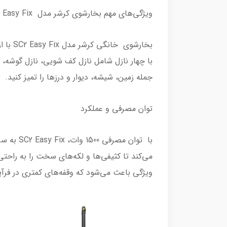
ویژگی‌های مهم بخارشوی کرشر مدل SC2 Easy Fix
بخارش
با چهار نازل شامل نازل کف شویی، نازل گوشه، 
جمله زمین، شیشه، دیوار و درزها را تمیز کنید.
توان مصرفی و عملکرد
با توان 
ویژگی باعث می‌شود که وقفه‌های کمتری در فرآی