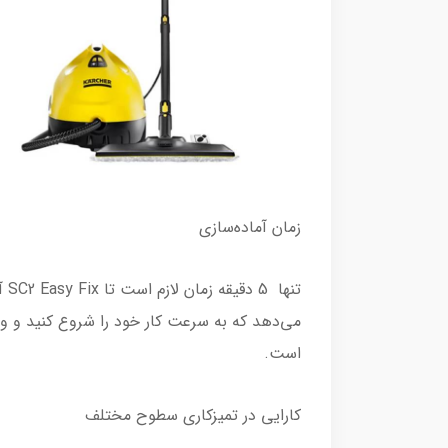
زمان آماده‌سازی
تن
می‌دهد که به سرعت کار خود را شروع کنید و وق
است.
کارایی در تمیزکاری سطوح مختلف