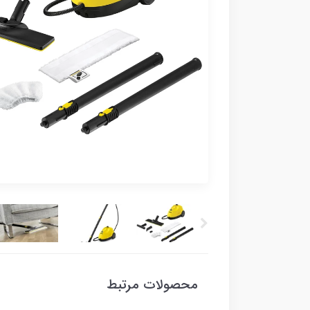
محصولات مرتبط