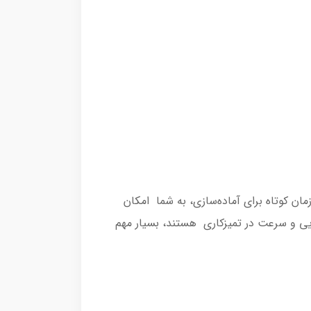
تفاده کنید. این زمان کوتاه برای آماده‌سازی، به شما امکان
رایی و سرعت در تمیزکاری هستند، بسیار مهم