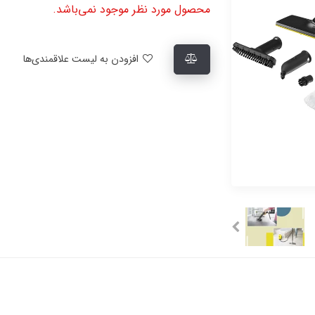
محصول مورد نظر موجود نمی‌باشد.
افزودن به لیست علاقمندی‌ها