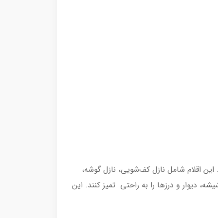
طراحی شده‌اند. این اقلام شامل نازل کف‌شویی، نازل گوشه،
ه، دیوار و درزها را به راحتی تمیز کنند. این