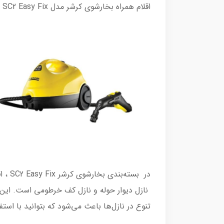
اقلام همراه بخارشوی کرشر مدل SC2 Easy Fix
در ب
نازل دیوار حوله و نازل کف خرطومی است. این نا
تنوع در نازل‌ها باعث می‌شود که بتوانید با است