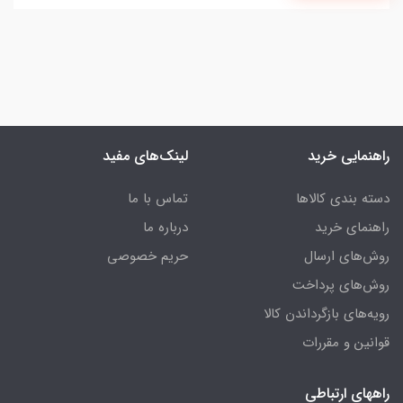
راهنمایی خرید
لینک‌های مفید
دسته بندی کالاها
تماس با ما
راهنمای خرید
درباره ما
روش‌های ارسال
حریم خصوصی
روش‌های پرداخت
رویه‌های بازگرداندن کالا
قوانین و مقررات
راههای ارتباطی