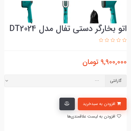
اتو بخارگر دستی تفال مدل DT2024
9,900,000
تومان
گارانتی
افزودن به سبدخرید
افزودن به لیست علاقمندی‌ها