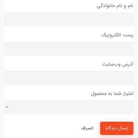
نام و نام خانوادگی
پست الکترونیک
آدرس وب‌سایت
امتیاز شما به محصول
ارسال دیدگاه
انصراف