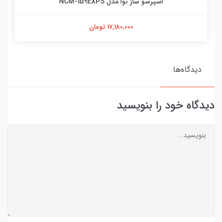
اسپرسو ساز نوا مدل NCM-159EXPS
17,180,000 تومان
دیدگاه‌ها
دیدگاه خود را بنویسید