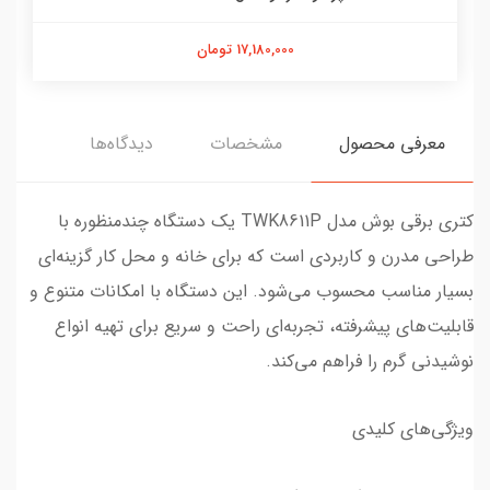
17,180,000 تومان
معرفی محصول
مشخصات
دیدگاه‌ها
کتری برقی بوش مدل TWK8611P یک دستگاه چندمنظوره با
طراحی مدرن و کاربردی است که برای خانه و محل کار گزینه‌ای
بسیار مناسب محسوب می‌شود. این دستگاه با امکانات متنوع و
قابلیت‌های پیشرفته، تجربه‌ای راحت و سریع برای تهیه انواع
نوشیدنی گرم را فراهم می‌کند.
ویژگی‌های کلیدی