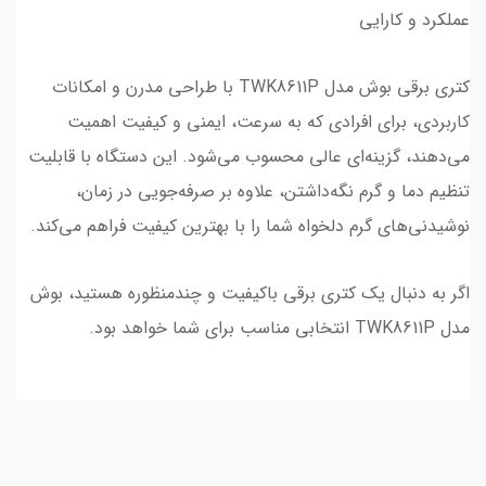
عملکرد و کارایی
کتری برقی بوش مدل TWK8611P با طراحی مدرن و امکانات
کاربردی، برای افرادی که به سرعت، ایمنی و کیفیت اهمیت
می‌دهند، گزینه‌ای عالی محسوب می‌شود. این دستگاه با قابلیت
تنظیم دما و گرم نگه‌داشتن، علاوه بر صرفه‌جویی در زمان،
نوشیدنی‌های گرم دلخواه شما را با بهترین کیفیت فراهم می‌کند.
اگر به دنبال یک کتری برقی باکیفیت و چندمنظوره هستید، بوش
مدل TWK8611P انتخابی مناسب برای شما خواهد بود.