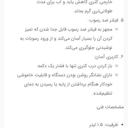
خارجی کتری کاهش یابد و آب برای مدت
طولانی‌تری گرم بماند.
فیلتر ضد رسوب:
مجهز به فیلتر ضد رسوب قابل جدا شدن که تمیز
کردن آن را بسیار آسان می‌کند و از ورود رسوبات به
نوشیدنی جلوگیری می‌کند.
کاربری آسان:
باز کردن درب کتری تنها با فشار یک دکمه.
دارای نشانگر روشن بودن دستگاه و قابلیت خاموشی
خودکار هنگام برداشتن از پایه یا رسیدن به دمای
تنظیم‌شده.
مشخصات فنی
ظرفیت: 1.5 لیتر