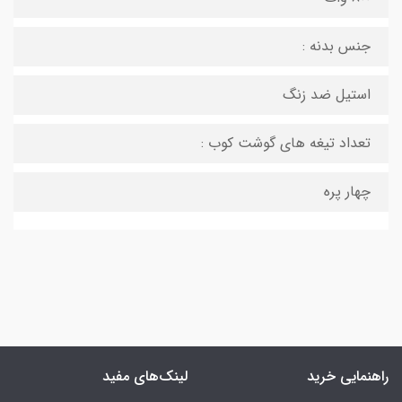
جنس بدنه :
استيل ضد زنگ
تعداد تیغه های گوشت کوب :
چهار پره
راهنمایی خرید
لینک‌های مفید