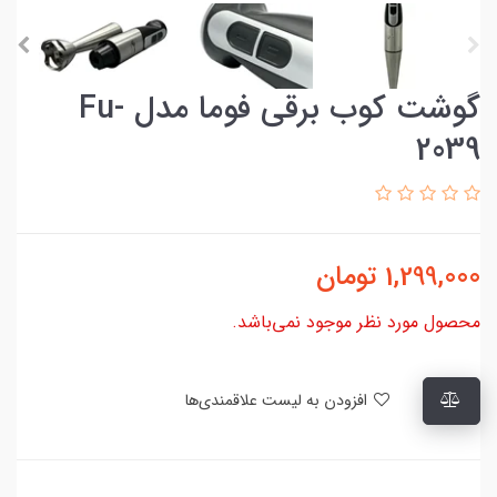
گوشت کوب برقی فوما مدل Fu-
2039
1,299,000
تومان
محصول مورد نظر موجود نمی‌باشد.
افزودن به لیست علاقمندی‌ها