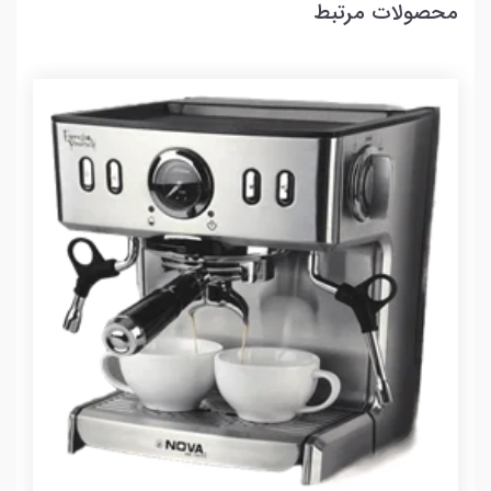
محصولات مرتبط