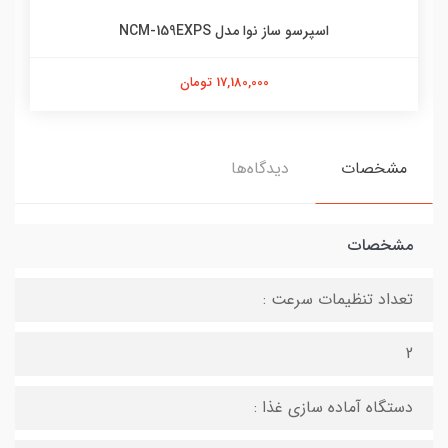
اسپرسو ساز نوا مدل NCM-159EXPS
17,180,000 تومان
مشخصات
دیدگاه‌ها
مشخصات
تعداد تنظیمات سرعت :
2
دستگاه آماده سازی غذا :