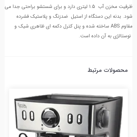
ظرفیت مخزن آب 1.5 لیتری دارد و برای شستشو براحتی جدا می
شود. بدنه این دستگاه از استیل ضدزنگ و پلاستیک فشرده
مقاوم ABS ساخته شده و پنل کترل دکمه ای ظاهری شیک و
نوستالژی به آن داده است.
محصولات مرتبط