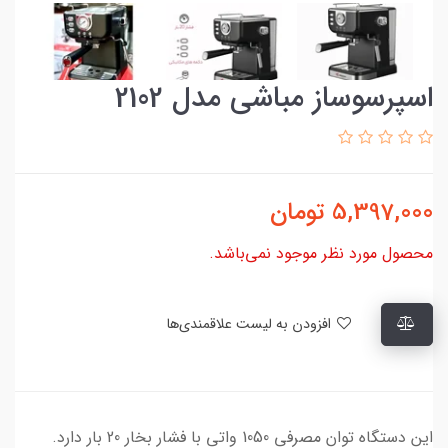
اسپرسوساز مباشی مدل 2102
5,397,000
تومان
محصول مورد نظر موجود نمی‌باشد.
افزودن به لیست علاقمندی‌ها
این دستگاه توان مصرفی 1050 واتی با فشار بخار 20 بار دارد.