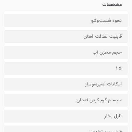
مشخصات
نحوه شست‌وشو
قابلیت نظافت آسان
حجم مخزن آب
۱.۵
امکانات اسپرسوساز
سیستم گرم کردن فنجان
نازل بخار
قابلیت استفاده از