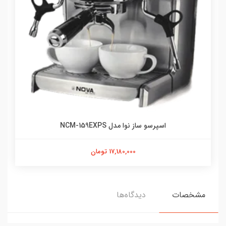
اسپرسو ساز نوا مدل NCM-159EXPS
17,180,000 تومان
مشخصات
دیدگاه‌ها