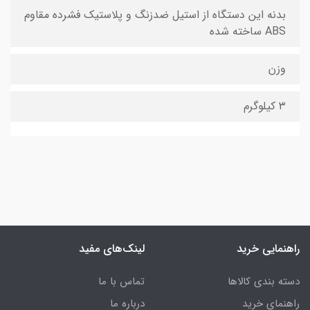
بدنه این دستگاه از استیل ضدزنگ و پلاستیک فشرده مقاوم
ABS ساخته شده
وزن
۳ کیلوگرم
راهنمایی خرید
لینک‌های مفید
دسته بندی کالاها
تماس با ما
راهنمای خرید
درباره ما