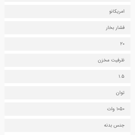
امریکانو
فشار بخار
۲۰
ظرفیت مخزن
۱.۵
توان
۱۰۵۰ وات
جنس بدنه