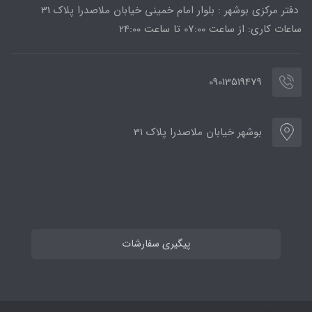
دفتر مرکزی بوشهر : بلوار امام خمینی خیابان ملاصدرا پلاک 31
ساعات کاری: از ساعت 07:00 تا ساعت 24:00
09013519479
بوشهر خیابان ملاصدرا پلاک 31
پیگیری سفارشات