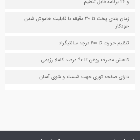
و 24 برنامه قابل تنظیم
زمان بندی پخت تا 30 دقیقه با قابلیت خاموش شدن
خودکار
تنظیم حرارت تا 200 درجه سانتیگراد
کاهش مصرف روغن تا 90 درصد کاملا رژیمی
دارای صفحه توری جهت شست و شوی آسان