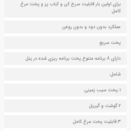
برای اولین بار قابلیت سرخ کن و کباب پز و پخت مرغ
کامل
عملکرد بدون دود و بدون روغن
پخت سریع
دارای 8 برنامه متنوع پخت برنامه ریزی شده در پنل
شامل:
1.پخت سیب زمینی
2.گوشت و گیریل
3.قابلیت پخت مرغ کامل