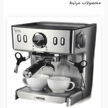
محصولات مرتبط