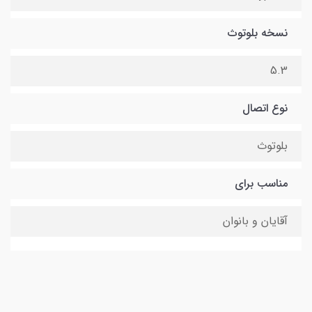
نسخه بلوتوث
5.3
نوع اتصال
بلوتوث
مناسب برای
آقایان و بانوان