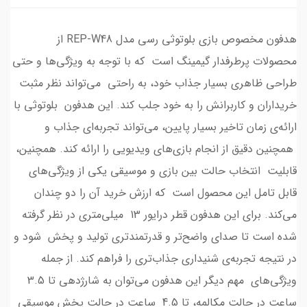
هدفون مخصوص بازی بلوتوثی رسی مدل REP-W48 از
محصولات پرطرفدار گیمینگ است که با توجه به ویژگی‌ها و حتی
طراحی ظاهری بسیار جذاب خود، به راحتی می‌تواند نظر مثبت
خریداران و کاربرانش را به خود جلب کند. این هدفون بلوتوثی با
ارائه‌ی زمان تاخیر بسیار پایین، می‌تواند تجربه‌ای جذاب و
همچنین دقیق از انجام بازی‌های ویدیویی را ارائه کند. همچنین،
قابلیت انتخاب حالت بین بازی و موسیقی یکی از ویژگی‌های
قابل تامل این محصول است که ارزش خرید آن را دو چندان
می‌کند. برای این هدفون قطر درایور 13 میلی‌متری در نظر گرفته
شده است تا صدای واضح‌تر و قدرتمندتری تولید و پخش شود و
در نتیجه تجربه‌ی شنیداری جذاب‌تری را فراهم کند. از جمله
ویژگی‌های مهم دیگر این هدفون می‌توان به شارژدهی تا 3.5
ساعت در حالت مکالمه، تا 4.5 ساعت در حالت پخش موسیقی