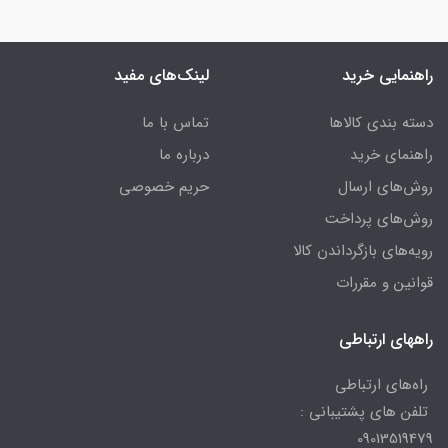
راهنمایی خرید
لینک‌های مفید
دسته بندی کالاها
تماس با ما
راهنمای خرید
درباره ما
روش‌های ارسال
حریم خصوصی
روش‌های پرداخت
رویه‌های بازگرداندن کالا
قوانین و مقررات
راههای ارتباطی
راه‌های ارتباطی
تلفن های پشتیبانی :
09013519479