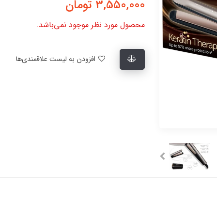
3,550,000
تومان
محصول مورد نظر موجود نمی‌باشد.
افزودن به لیست علاقمندی‌ها