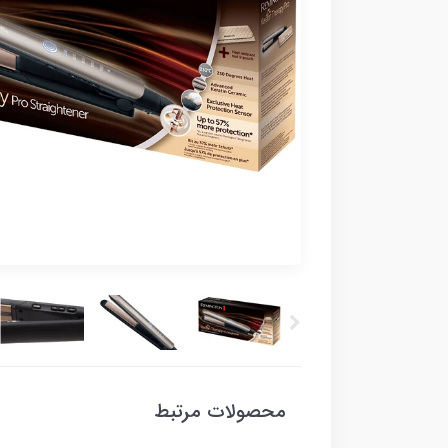
محصولات مرتبط