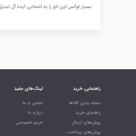
بسیار لوکس این اتو را به انتخابی ایده آل تبد
راهنمایی خرید
لینک‌های مفید
دسته بندی کالاها
تماس با ما
راهنمای خرید
درباره ما
روش‌های ارسال
حریم خصوصی
روش‌های پرداخت