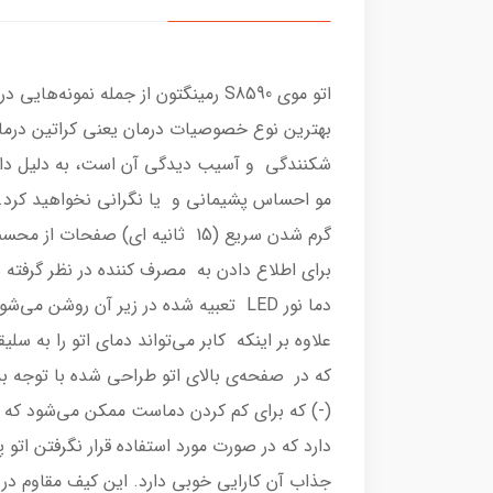
اتو موی S8590 رمینگتون از جمله نم
بهترین نوع خصوصیات درمان یعنی کراتین درما
دما نور LED تعبیه شده در زیر آن ر
علاوه بر اینکه کابر می‌تواند دمای اتو را به 
که در صفحه‌ی بالای اتو طراحی شده با توجه به
(-) که برای کم کردن دماست ممکن می‌شود که ا
جذاب آن کارایی خوبی دارد. این کیف مقاوم در