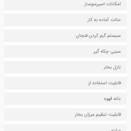
امکانات اسپرسوساز
حالت آماده به کار
سیستم گرم کردن فنجان
سینی چکه گیر
نازل بخار
قابلیت استفاده از
دانه قهوه
قابلیت تنظیم میزان بخار
ساده