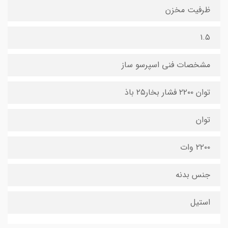
ظرفیت مخزن
۱.۵
مشخصات فنی اسپرسو ساز
توان ۲۲۰۰ فشار بخار۲۵ باذ
توان
۲۲۰۰ وات
جنس بدنه
استیل