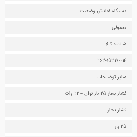
دستگاه نمایش وضعیت
معمولی
شناسه کالا
۲۶۲۰۱۵۳۱۷۰۰۱۴
سایر توضیحات
فشار بخار ۲۵ بار توان ۲۲۰۰ وات
فشار بخار
۲۵ بار