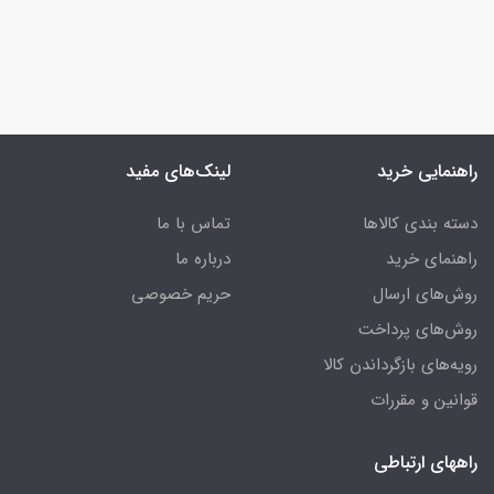
راهنمایی خرید
لینک‌های مفید
دسته بندی کالاها
تماس با ما
راهنمای خرید
درباره ما
روش‌های ارسال
حریم خصوصی
روش‌های پرداخت
رویه‌های بازگرداندن کالا
قوانین و مقررات
راههای ارتباطی