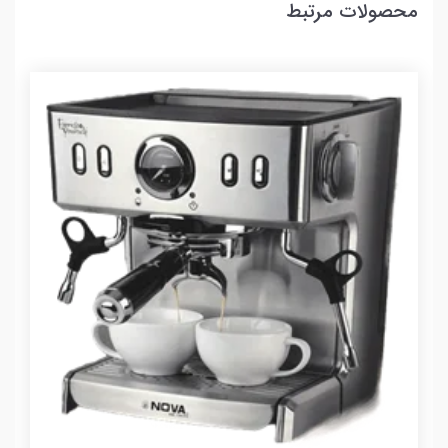
محصولات مرتبط