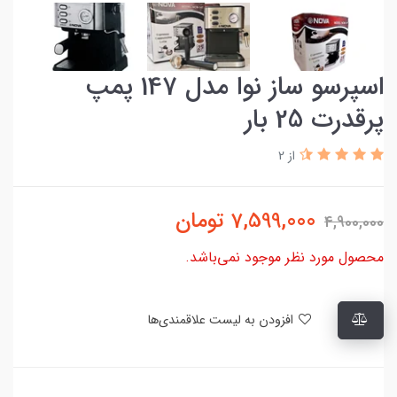
اسپرسو ساز نوا مدل 147 پمپ
پرقدرت 25 بار
از 2
7,599,000
تومان
4,900,000
محصول مورد نظر موجود نمی‌باشد.
افزودن به لیست علاقمندی‌ها