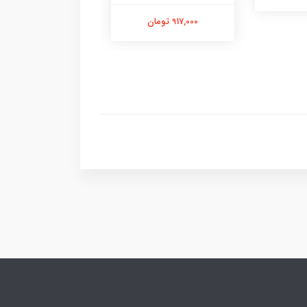
917,000 تومان