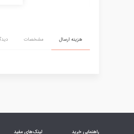
هزینه ارسال
مشخصات
دیدگا
راهنمایی خرید
لینک‌های مفید