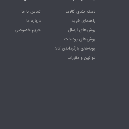
دسته بندی کالاها
تماس با ما
راهنمای خرید
درباره ما
روش‌های ارسال
حریم خصوصی
روش‌های پرداخت
رویه‌های بازگرداندن کالا
قوانین و مقررات