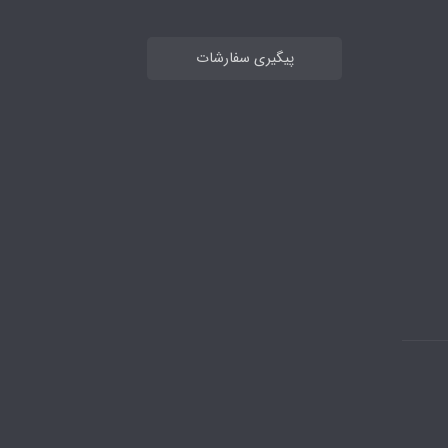
پیگیری سفارشات