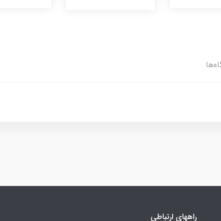
ه‌ها
راههای ارتباطی