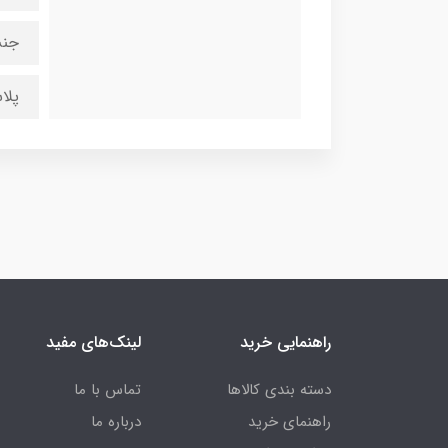
جنس
پلا
راهنمایی خرید
لینک‌های مفید
دسته بندی کالاها
تماس با ما
راهنمای خرید
درباره ما