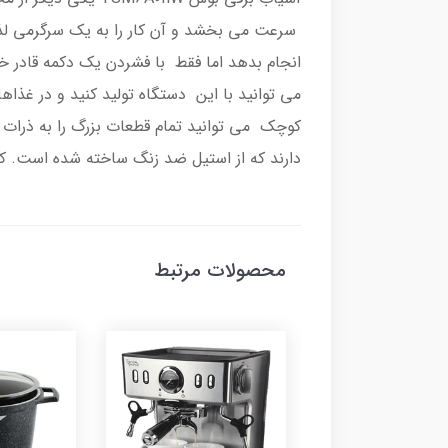
سرعت می بخشد و آن کار را به یک سرگرمی لذت
انجام بدهد اما فقط با فشردن یک دکمه قادر خو
می توانید با این دستگاه تولید کنید و در غذاه
کوچک می توانید تمام قطعات بزرگ را به ذرات ری
دارند که از استیل ضد زنگ ساخته شده است. که
محصولات مرتبط