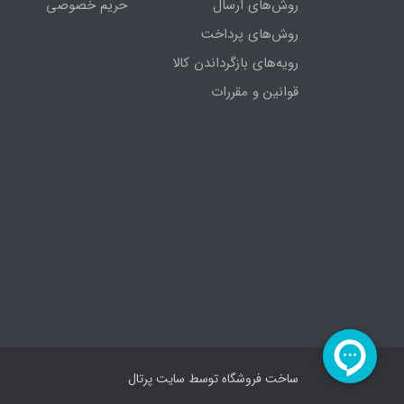
روش‌های ارسال
حریم خصوصی
روش‌های پرداخت
رویه‌های بازگرداندن کالا
قوانین و مقررات
ساخت فروشگاه توسط
سایت پرتال