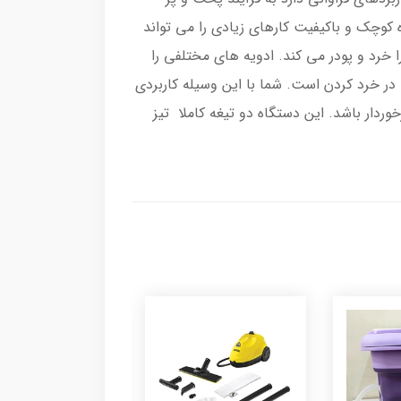
کوچک و باکیفیت کارهای زیادی را می تواند
 خرد و پودر می کند. ادویه های مختلفی را
ب در خرد کردن است. شما با این وسیله کاربردی
وردار باشد. این دستگاه دو تیغه کاملا تیز