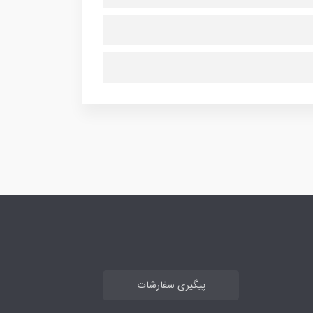
پیگیری سفارشات