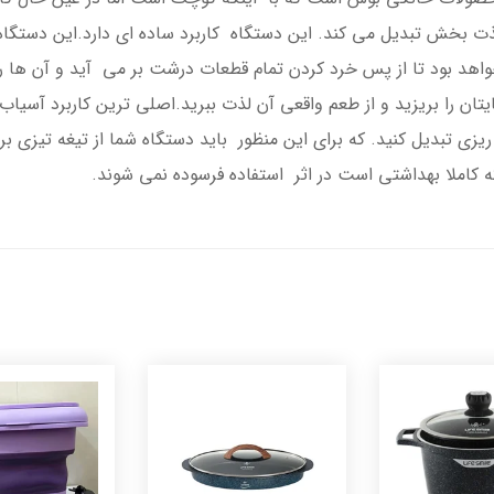
 بخش تبدیل می کند. این دستگاه کاربرد ساده ای دارد.این دستگاه 
اهد بود تا از پس خرد کردن تمام قطعات درشت بر می آید و آن ها را
ایتان را بریزید و از طعم واقعی آن لذت ببرید.اصلی ترین کاربرد آسیا
زی تبدیل کنید. که برای این منظور باید دستگاه شما از تیغه تیزی برخ
 کاملا بهداشتی است در اثر استفاده فرسوده نمی شوند.