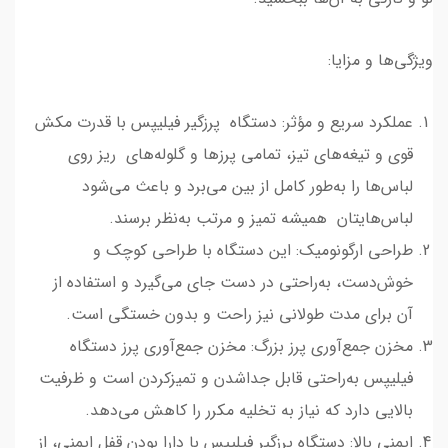
ویژگی‌ها و مزایا:
عملکرد سریع و مؤثر: دستگاه پرزگیر فیلیپس با قدرت مکش
قوی و تیغه‌های تیز، تمامی پرزها و گلوله‌های ریز روی
لباس‌ها را به‌طور کامل از بین می‌برد و باعث می‌شود
لباس‌هایتان همیشه تمیز و مرتب به‌نظر برسند.
طراحی ارگونومیک: این دستگاه با طراحی کوچک و
خوش‌دست، به‌راحتی در دست جای می‌گیرد و استفاده از
آن برای مدت طولانی نیز راحت و بدون خستگی است.
مخزن جمع‌آوری پرز بزرگ: مخزن جمع‌آوری پرز دستگاه
فیلیپس به‌راحتی قابل جداشدن و تمیزکردن است و ظرفیت
بالایی دارد که نیاز به تخلیه مکرر را کاهش می‌دهد.
ایمنی بالا: دستگاه پرزگیر فیلیپس با دارا بودن قفل ایمنی، از