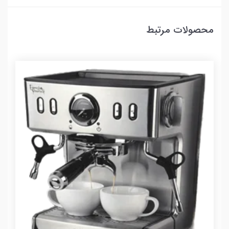
محصولات مرتبط