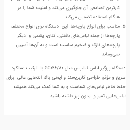
کارکردن تصادفی آن جلوگیری می‌کند و امنیت شما را در
هنگام استفاده تضمین می‌کند.
مناسب برای انواع پارچه‌ها: این دستگاه برای انواع مختلف
پارچه‌ها از جمله لباس‌های بافتنی، کتان، پشمی و دیگر
پارچه‌های نازک و ضخیم مناسب است و به آن‌ها آسیبی
نمی‌رساند.
دستگاه پرزگیر لباس فیلیپس مدل GC026/80 با ترکیب عملکرد
سریع و مؤثر، طراحی کاربرپسند و ایمنی بالا، انتخابی عالی برای
حفظ ظاهر لباس‌های شماست و به شما کمک می‌کند همیشه
لباس‌هایی تمیز و بدون پرز داشته باشید.