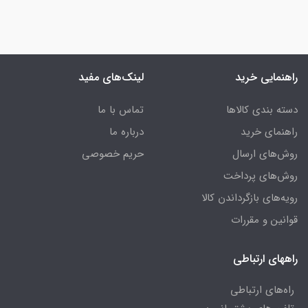
راهنمایی خرید
لینک‌های مفید
دسته بندی کالاها
تماس با ما
راهنمای خرید
درباره ما
روش‌های ارسال
حریم خصوصی
روش‌های پرداخت
رویه‌های بازگرداندن کالا
قوانین و مقررات
راههای ارتباطی
راه‌های ارتباطی