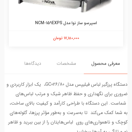
اسپرسو ساز نوا مدل NCM-159EXPS
17,180,000 تومان
معرفی محصول
مشخصات
دیدگاه‌ها
دستگاه پرزگیر لباس فیلیپس مدل GC026/80، یک ابزار کاربردی و
ضروری برای نگهداری و حفظ ظاهر شیک و مرتب لباس‌های
شماست. این دستگاه با طراحی کارآمد و کیفیت بالای ساخت،
به شما کمک می‌کند تا به‌سرعت و به‌طور مؤثر پرزها، گلوله‌های
کوچک و ناهمواری‌های روی لباس‌هایتان را از بین ببرید و ظاهر
نو و تازگی به آن‌ها ببخشید.