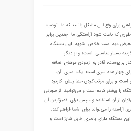
راهی برای رفع این مشکل باشید که ما توصیه
 طوری که باعث شود آراستگی ما چندین برابر
ن موها که به‌شدت در معرض دید است خلاص شوید. این دستگاه
زینه بسیار مناسبی است؛ و از دیگر
ر بر پوست، قادر به زدودن موهای اضافه
ارای چهار عدد سری است. یک سری آن،
 است و برای مرتب‌کردن خط‌ ریش کاربرد
ه را بیشتر کرده است و می‌توانید از صورتی
وان از آن استفاده و سپس برای تمیزکردن آن
آراسته را می‌تواند برای شما فراهم کند.
این دستگاه دارای باطری قابل شارژ است و