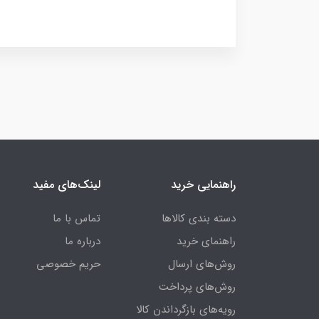
راهنمایی خرید
لینک‌های مفید
دسته بندی کالاها
تماس با ما
راهنمای خرید
درباره ما
روش‌های ارسال
حریم خصوصی
روش‌های پرداخت
رویه‌های بازگرداندن کالا