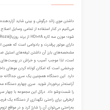
داشتن موی زائد درگوش و بینی شاید آزاردهنده
می‌کنیم در کنار استفاده از تمامی وسایل اصل
دارای موتور پرقدرت و بادوامی است که همین ام
مشخصه‌های بارز آن داشتن تیغه‌های استیل ضد
است، لذا موجب آسیب و خراش در پوست‌های ح
چرخشی است که امکان کوتاه کردن موهای داخل 
دارد. این دستگاه همچنین یک سری جداگانه جهت
آراسته‌تر برخوردار شوید. سری چهارم دستگاه 
را شست‌و‌شو داد. درکل این مجموعه با چهار سر
از‌طرفی برای راحتی نگهداری از دستگاه یک فرچ
به‌راحتی می‌توان آن را شارژ کرد و در مواقع لز