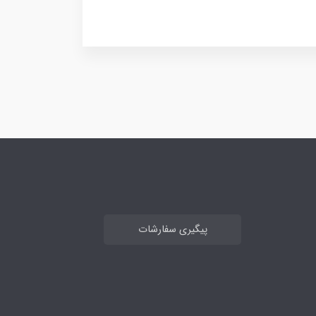
پیگیری سفارشات