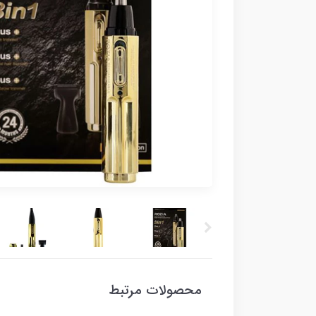
محصولات مرتبط