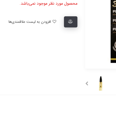
محصول مورد نظر موجود نمی‌باشد.
افزودن به لیست علاقمندی‌ها