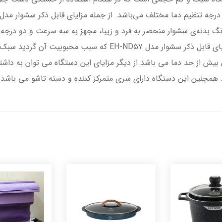
 بدنه‌ی سشوار منحصر به فرد و زیبا، مجهز به سه سرعت و دو درجه 
را با توجه به نیاز خود تنظیم نمایید.از جمله مزایای قابل ذکر سش
 بیش از حد دما می باشد.از دیگر مزایای این دستگاه می توان به داشت
د. همچنین این دستگاه دارای سری متمرکز کننده و دسته تاشو می باشد