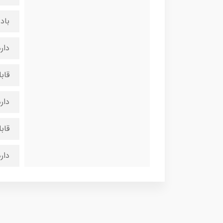
باد
دار
قاب
دارد / 2 
قاب
دارد / 