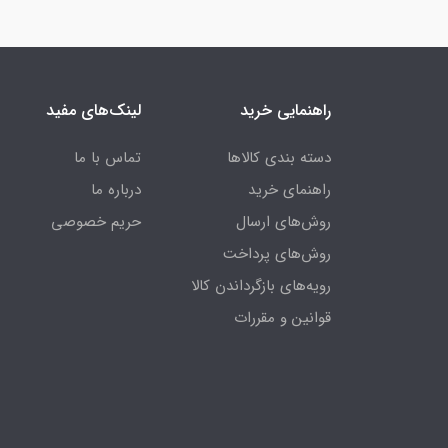
راهنمایی خرید
لینک‌های مفید
دسته بندی کالاها
تماس با ما
راهنمای خرید
درباره ما
روش‌های ارسال
حریم خصوصی
روش‌های پرداخت
رویه‌های بازگرداندن کالا
قوانین و مقررات