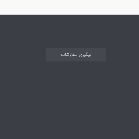
پیگیری سفارشات