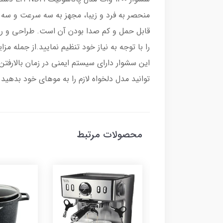
قابل حمل و کم صدا بودن آن است. طراحی و رنگ
این سشوار دارای سیستم ایمنی در زمان بالارفتن
توانید مدل دلخواه لازم را به موهای خود بدهی
محصولات مرتبط