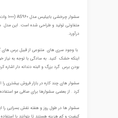
درآورد.
با وجود سری های متنوعی از قبیل برس های گرد،
اینکه خشک کنید. به سادگی با توجه به نیاز خ
بودن برس گرد بزرگ و البته دندانه دار اشاره کرد 
سشوار های چند کاره در بازار فروش بیشتری را 
کرد . از بعضی سشوارها برای صافی مو استفاد
سشوار ها در طول روز و هفته نقش بسزایی را ایف
کیفیت و کم هزینه هستند تا بتوانند با استفاد