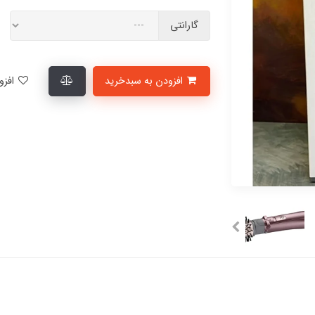
گارانتی
افزودن به سبدخرید
افزودن به لیست علاقمندی‌ها