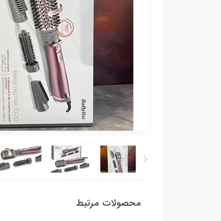
محصولات مرتبط