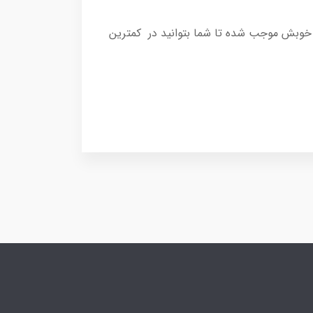
ا ویژگی های خوبش موجب شده تا شما بتوانید در کمترین