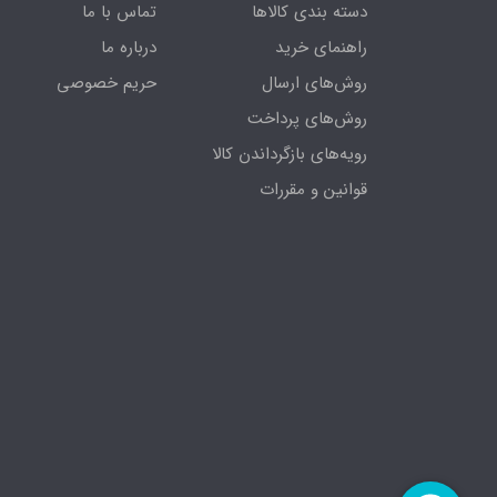
دسته بندی کالاها
تماس با ما
راهنمای خرید
درباره ما
روش‌های ارسال
حریم خصوصی
روش‌های پرداخت
رویه‌های بازگرداندن کالا
قوانین و مقررات