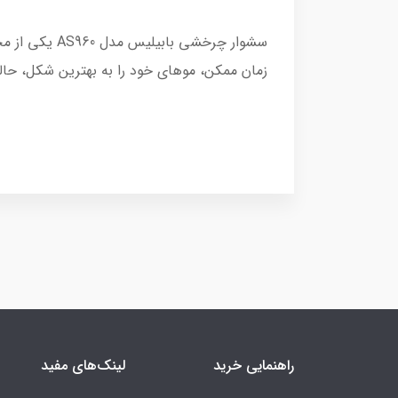
سشوار چرخشی
زمان ممکن، موهای خود را به بهترین شکل، حا
راهنمایی خرید
لینک‌های مفید