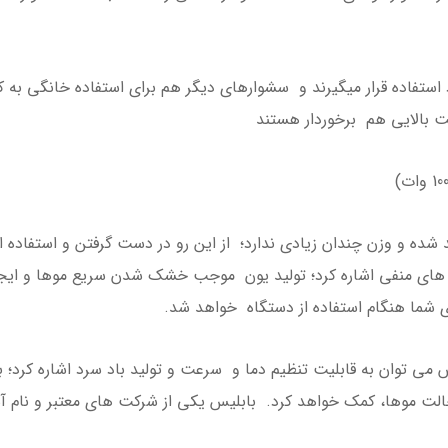
ستفاده قرار میگیرند و سشوارهای دیگر هم برای استفاده خانگی به ک
ت بالایی هم برخوردار هستند
ده و وزن چندان زیادی ندارد؛ از این رو در دست گرفتن و استفاده 
ای منفی اشاره کرد؛ تولید یون موجب خشک شدن سریع موها و ایجاد 
 شما هنگام استفاده از دستگاه خواهد شد.
 توان به قابلیت تنظیم دما و سرعت و تولید باد سرد اشاره کرد؛ ب
حالت موها، کمک خواهد کرد. بابلیس یکی از شرکت های معتبر و نام آ