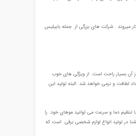
ار میروند . شرکت های بزرگی از جمله بابیلیس
از آن بسیار راحت است. از ویژگی های خوب
لطافت و نرمی خواهد شد. البته تولید این
ا تنظیم دما و سرعت می توانید موهای خود را
شنا در تولید انواع لوازم شخصی برقی است که