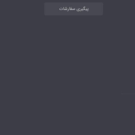
پیگیری سفارشات