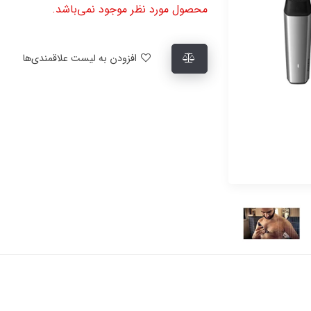
محصول مورد نظر موجود نمی‌باشد.
افزودن به لیست علاقمندی‌ها