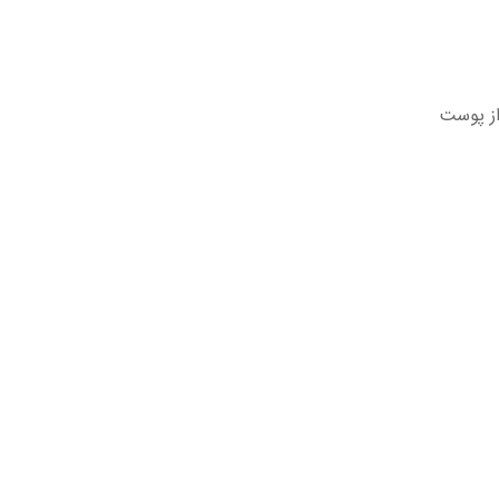
از پوست