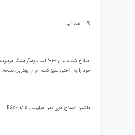
100% ضد آب:
اصلاح کننده بدن 100% ضد دوشآ
خود را به راحتی تمیز کنید. برای بهترین نتیجه
ماشین اصلاح موی بدن فیلیپس BG5021/15