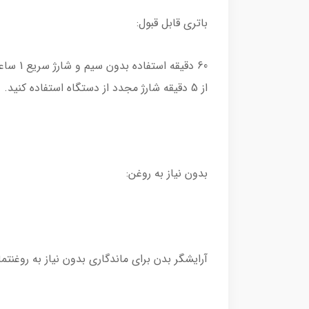
باتری قابل قبول:
از 5 دقیقه شارژ مجدد از دستگاه استفاده کنید.
بدون نیاز به روغن:
آرایشگر بدن برای ماندگاری بدون نیاز به روغنت