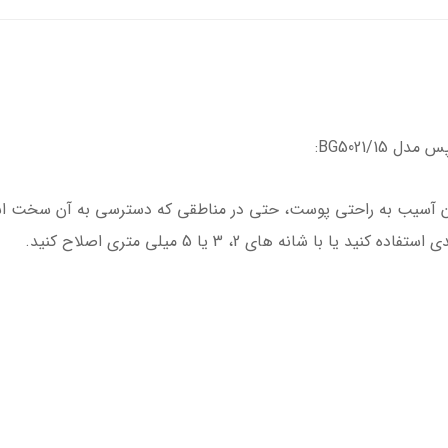
که بدون آسیب به راحتی پوست، حتی در مناطقی که دسترسی به آن سخت اس