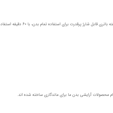
60 دقیقه استفاده بدون سیم و شارژ سر
مام محصولات آرایشی بدن ما برای ماندگاری ساخته شده اند.