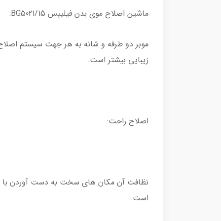
ماشین اصلاح موی بدن فیلیپس BG5021/15:
زیبایی بیشتر است.
اصلاح راحت:
نظافت آن مکان های سخت به دست آوردن با چس
است.