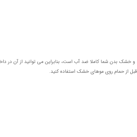
رایشگر مرطوب و خشک بدن شما کاملا ضد آب است، بنابراین می توانید از آن در 
، قبل از حمام روی موهای خشک استفاده کنید.