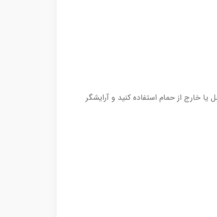
داخل یا خارج از حمام استفاده کنید و آرایشگر