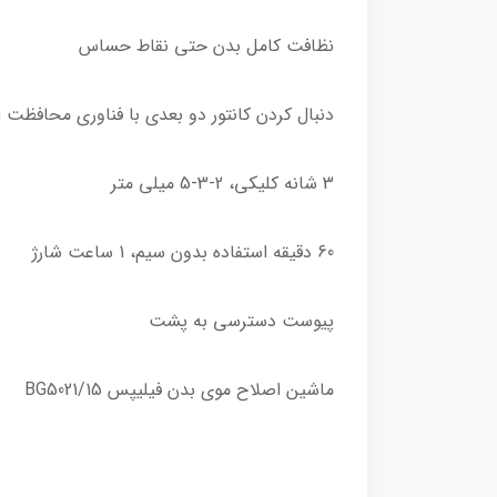
نظافت کامل بدن حتی نقاط حساس
دنبال کردن کانتور دو بعدی با فناوری محافظت 
3 شانه کلیکی، 2-3-5 میلی متر
60 دقیقه استفاده بدون سیم، 1 ساعت شارژ
پیوست دسترسی به پشت
ماشین اصلاح موی بدن فیلیپس BG5021/15