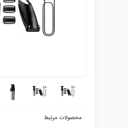
محصولات مرتبط