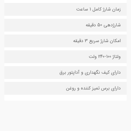
زمان شارژ کامل 1 ساعت
شارژدهی 50 دقیقه
امکان شارژ سریع 3 دقیقه
ولتاژ 100-240 ولت
دارای کیف نگهداری و آداپتور برق
دارای برس تمیز کننده و روغن