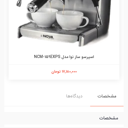
اسپرسو ساز نوا مدل NCM-159EXPS
17,180,000 تومان
مشخصات
دیدگاه‌ها
مشخصات