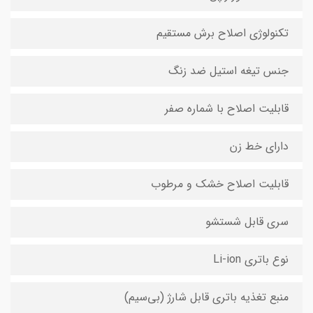
تکنولوژی اصلاح برش مستقیم
جنس تیغه استیل ضد زنگ
قابلیت اصلاح با شماره صفر
دارای خط زن
قابلیت اصلاح خشک و مرطوب
سری قابل شستشو
نوع باتری Li-ion
منبع تغذیه باتری قابل شارژ (بی‌سیم)