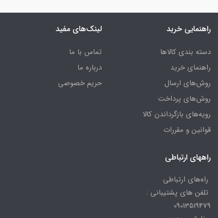
راهنمایی خرید
لینک‌های مفید
دسته بندی کالاها
تماس با ما
راهنمای خرید
درباره ما
روش‌های ارسال
حریم خصوصی
روش‌های پرداخت
رویه‌های بازگرداندن کالا
قوانین و مقررات
راههای ارتباطی
راه‌های ارتباطی
تلفن های پشتیبانی :
09013519479