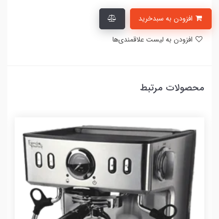
افزودن به سبدخرید
افزودن به لیست علاقمندی‌ها
محصولات مرتبط