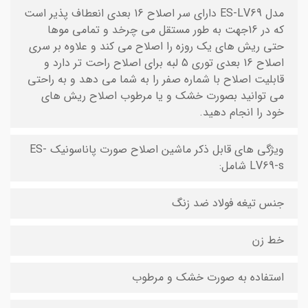
مدل ES-LV69 دارای سر اصلاح 16 بعدی انعطاف پذیر است
که در 16جهت به طور مستقل می چرخد و تمامی موها
حتی ریش های یک روزه را اصلاح می کند و علاوه بر سری
اصلاح 16 بعدی توری 5 لبه برای اصلاح راحت تر دارد و
قابلیت اصلاح با شماره صفر را به شما می دهد و به راحتی
می توانید بصورت خشک و یا مرطوب اصلاح ریش های
خود را انجام دهید.
ویژگی های قابل ذکر ماشین اصلاح صورت پاناسونیک ES-
LV69-s شامل:
جنس تیغه فولاد ضد زنگ
خط زن
استفاده به صورت خشک و مرطوب