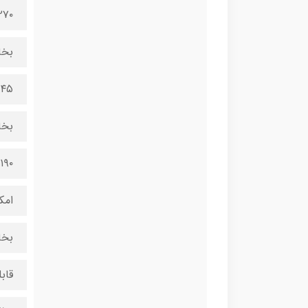
۲۷۰ میلی لیتر میلی‌
بخا
۴۵ گرم در دقیقه گرم در دقیقه
بخا
۱۹۰ گرم در دقیقه گرم در دقیقه
امک
بخا
قاب