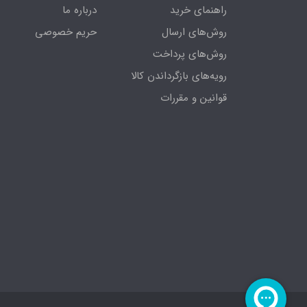
راهنمای خرید
درباره ما
روش‌های ارسال
حریم خصوصی
روش‌های پرداخت
رویه‌های بازگرداندن کالا
قوانین و مقررات