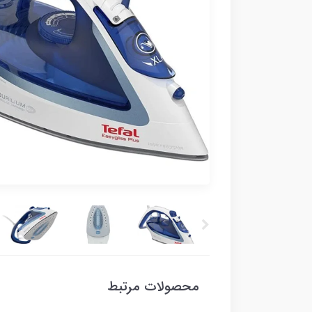
محصولات مرتبط