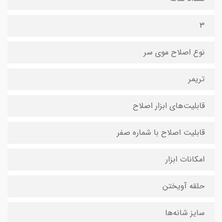
۳
نوع اصلاح موی سر
تریمر
قابلیت‌های ابزار اصلاح
قابلیت اصلاح با شماره صفر
امکانات ابزار
حلقه آویختن
سایز شانه‌ها