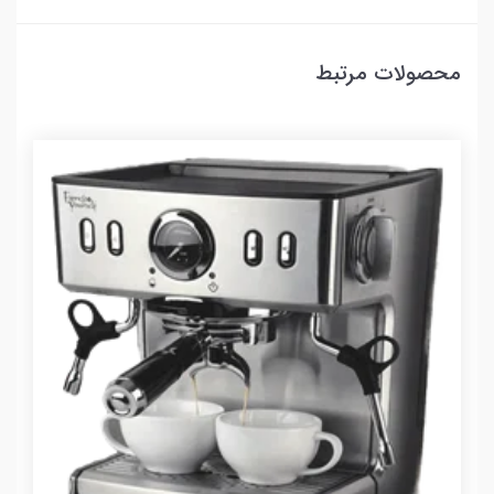
محصولات مرتبط