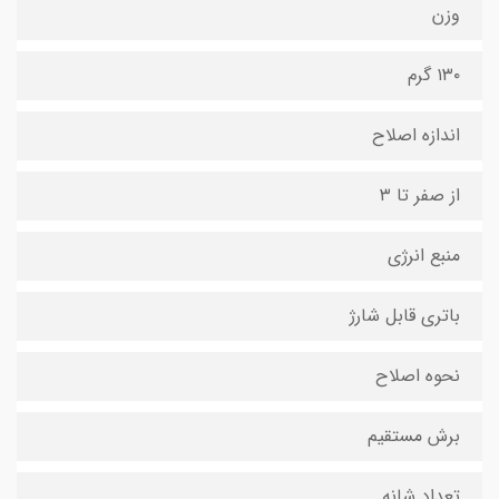
وزن
۱۳۰ گرم
اندازه اصلاح
از صفر تا ۳
منبع انرژی
باتری قابل شارژ
نحوه اصلاح
برش مستقیم
تعداد شانه