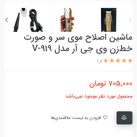
ماشین اصلاح موی سر و صورت
خط‌زن‌ وی جی آر مدل V-919
از 1
705,000
تومان
محصول مورد نظر موجود نمی‌باشد.
افزودن به لیست علاقمندی‌ها