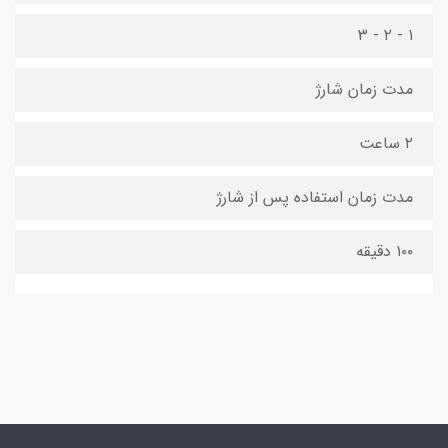
۱ - ۲ - ۳
مدت زمان شارژ
۲ ساعت
مدت زمان استفاده پس از شارژ
۱۰۰ دقیقه