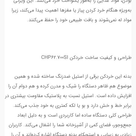
بودن، مواد غذایی را به‌طور یکنواخت خرد می‌کنند. این ویژگی
به‌ویژه هنگام خرد کردن پیاز یا مغزها اهمیت پیدا می‌کند، زیرا
مواد له نمی‌شوند و بافت طبیعی خود را حفظ می‌کنند.
طراحی و کیفیت ساخت خردکن CHP62.700SI
بدنه این خردکن برقی از استیل ضدزنگ ساخته شده و همین
موضوع هم ظاهر دستگاه را شیک و مدرن کرده و هم دوام آن را
افزایش داده است. استیل نسبت به پلاستیک مقاومت بیشتری در
برابر خط و خش دارد و بو یا لکه کمتری به خود جذب می‌کند.
طراحی کلی دستگاه ساده اما کاربردی است و به دلیل ابعاد
جمع‌وجور، فضای کمی از آشپزخانه شما را اشغال می‌کند. کاربران
زیادی به زیبایی و استحکام بدنه دستگاه اشاره کرده‌اند و آن را