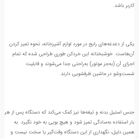
کاربر باشد.
یکی از دغدغه‌های رایج در مورد لوازم آشپزخانه، نحوه تمیز کردن
آن‌هاست. خوشبختانه این خردکن طوری طراحی شده که تمام
اجزای آن (به‌جز موتور) به‌راحتی جدا می‌شوند و قابلیت
شست‌وشو در ماشین ظرفشویی دارند.
جنس استیل بدنه و تیغه‌ها نیز کمک می‌کند که دستگاه پس از هر
بار استفاده به‌سادگی تمیز شود و هیچ بویی به خود نگیرد. به
همین دلیل، نگهداری از این دستگاه وقت‌گیر یا سخت نیست و