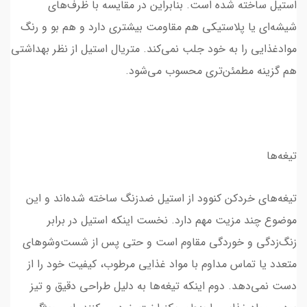
استیل ساخته شده است. بنابراین در مقایسه با ظرف‌های
شیشه‌ای یا پلاستیکی هم مقاومت بیشتری دارد و هم بو و رنگ
موادغذایی را به خود جلب نمی‌کند. متریال استیل از نظر بهداشتی
هم گزینه مطمئن‌تری محسوب می‌شود.
تیغه‌ها
تیغه‌های خردکن کنوود از استیل ضدزنگ ساخته شده‌اند و این
موضوع چند مزیت مهم دارد. نخست اینکه استیل در برابر
زنگ‌زدگی و خوردگی مقاوم است و حتی پس از شست‌وشوهای
متعدد یا تماس مداوم با مواد غذایی مرطوب، کیفیت خود را از
دست نمی‌دهد. دوم اینکه تیغه‌ها به دلیل طراحی دقیق و تیز