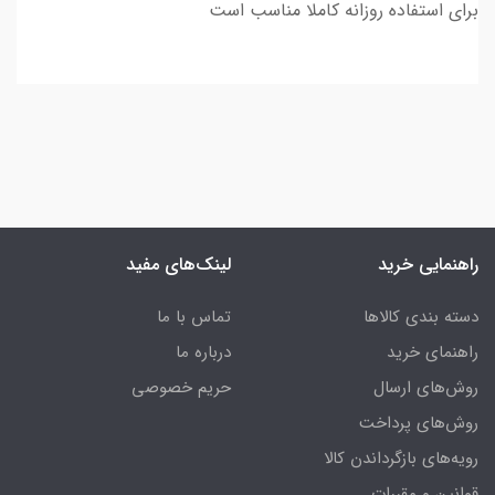
برای استفاده روزانه کاملا مناسب است
راهنمایی خرید
لینک‌های مفید
دسته بندی کالاها
تماس با ما
راهنمای خرید
درباره ما
روش‌های ارسال
حریم خصوصی
روش‌های پرداخت
رویه‌های بازگرداندن کالا
قوانین و مقررات