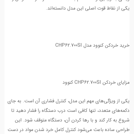
یکی از نقاط قوت اصلی این مدل دانسته‌اند.
خرید خردکن کنوود مدل CHP62.700SI
مزایای خردکن CHP62.700SI کنوود
یکی از ویژگی‌های مهم این مدل، کنترل فشاری آن است. به جای
دکمه‌های متعدد، تنها کافی است درب دستگاه را فشار دهید تا
شروع به کار کند و با رها کردن آن، دستگاه متوقف شود. این
طراحی ساده باعث می‌شود کنترل کامل خرد شدن مواد در دست