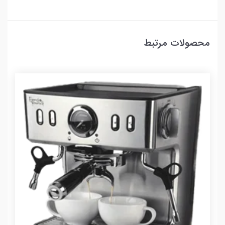
محصولات مرتبط