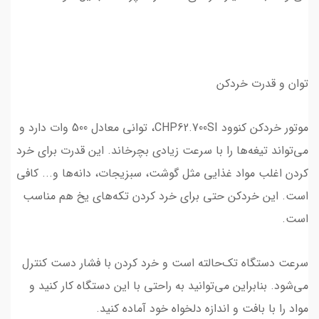
توان و قدرت خردکن
موتور خردکن کنوود CHP62.700SI، توانی معادل 500 وات دارد و
می‌تواند تیغه‌ها را با سرعت زیادی بچرخاند. این قدرت برای خرد
کردن اغلب مواد غذایی مثل گوشت، سبزیجات، دانه‌ها و... کافی
است. این خردکن حتی برای خرد کردن تکه‌های یخ هم مناسب
است.
سرعت دستگاه تک‌حالته است و خرد کردن با فشار دست کنترل
می‌شود. بنابراین می‌توانید به راحتی با این دستگاه کار کنید و
مواد را با بافت و اندازه دلخواه خود آماده کنید.