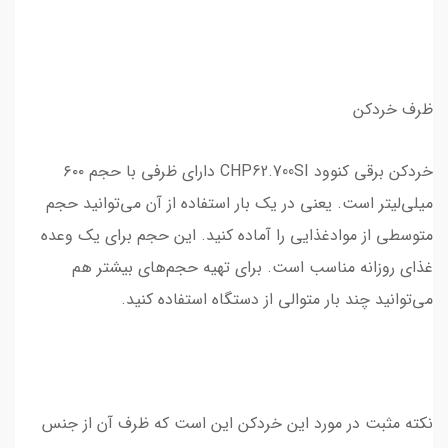
ظرف خردکن
خردکن برقی کنوود CHP62.700SI دارای ظرفی با حجم ۶۰۰
میلی‌لیتر است. یعنی در یک بار استفاده از آن می‌توانید حجم
متوسطی از موادغذایی را آماده کنید. این حجم برای یک وعده
غذای روزانه مناسب است. برای تهیه حجم‌های بیشتر هم
می‌توانید چند بار متوالی از دستگاه استفاده کنید.
نکته مثبت در مورد این خردکن این است که ظرف آن از جنس