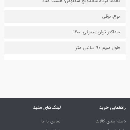
تعداد درگاه ساندویچ‌ سه‌گوش: هشت عدد
نوع: برقی
حداکثر توان مصرفی: ۱۴۰۰
طول سیم: ۹۰ سانتی متر
راهنمایی خرید
لینک‌های مفید
دسته بندی کالاها
تماس با ما