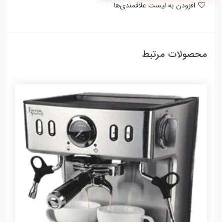
افزودن به لیست علاقمندی‌ها
محصولات مرتبط