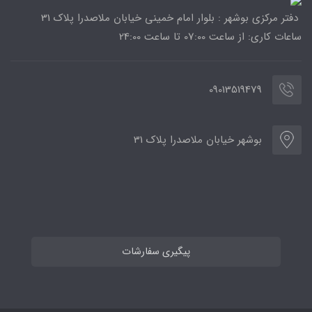
دفتر مرکزی بوشهر : بلوار امام خمینی خیابان ملاصدرا پلاک 31
ساعات کاری: از ساعت 07:00 تا ساعت 24:00
09013519479
بوشهر خیابان ملاصدرا پلاک 31
پیگیری سفارشات