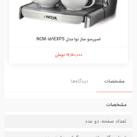
اسپرسو ساز نوا مدل NCM-159EXPS
17,180,000 تومان
مشخصات
دیدگاه‌ها
مشخصات
تعداد صفحه: دو عدد