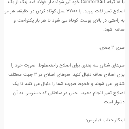
با 18 تیغه ComfortCut خود تیز شونده از فولاد ضد زنگ از یک
اصلاح تمیز لذت ببرید. با 37000 عمل کوتاه کردن در دقیقه، هر مو
به راحتی در بالای پوست کوتاه می شود تا هر بار یکنواخت و
صاف شود.
سری 3 بعدی:
سرهای شناور سه بعدی برای اصلاح راحتخطوط صورت خود را
برای اصلاح صاف دنبال کنید. سرهای اصلاح در 3 جهت مختلف
شناور می شوند و خطوط صورت شما را دنبال می کنند تا یک
اصلاح تمیز انجام دهید، حتی در مناطقی که دسترسی به آن
دشوار است.
ابتکار جذاب فیلیپس: