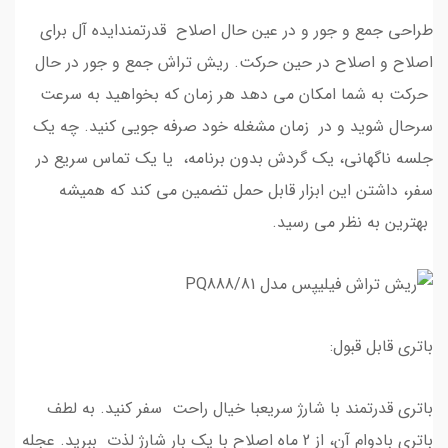
طراحی جمع و جور و در عین حال اصلاح قدرتمندایده آل برای
اصلاح و اصلاح در حین حرکت. ریش تراش جمع و جور در حال
حرکت به شما امکان می دهد هر زمان که بخواهید به سرعت
سرحال شوید و در زمان مشغله خود صرفه جویی کنید. چه یک
جلسه ناگهانی، یک گردش بدون برنامه، یا یک تماس سریع در
سفر، داشتن این ابزار قابل حمل تضمین می کند که همیشه
بهترین به نظر می رسید.
باتری قابل قبول:
باتری قدرتمند با شارژ سریعبا خیال راحت سفر کنید. به لطف
باتری بادوام آن، از 2 ماه اصلاح با یک بار شارژ لذت ببرید. عجله