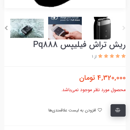
ریش تراش فیلیپس Pq888
از 1
4,320,000
تومان
محصول مورد نظر موجود نمی‌باشد.
افزودن به لیست علاقمندی‌ها