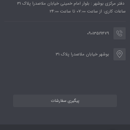
دفتر مرکزی بوشهر : بلوار امام خمینی خیابان ملاصدرا پلاک 31
ساعات کاری: از ساعت 07:00 تا ساعت 24:00
09013519479
بوشهر خیابان ملاصدرا پلاک 31
پیگیری سفارشات