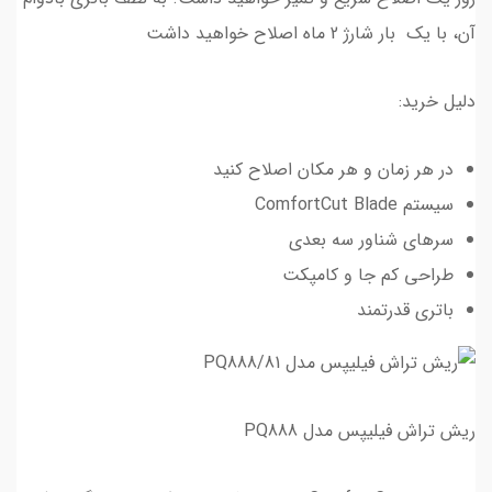
آن، با یک بار شارژ 2 ماه اصلاح خواهید داشت
دلیل خرید:
در هر زمان و هر مکان اصلاح کنید
سیستم ComfortCut Blade
سرهای شناور سه بعدی
طراحی کم جا و کامپکت
باتری قدرتمند
ریش تراش فیلیپس مدل PQ888