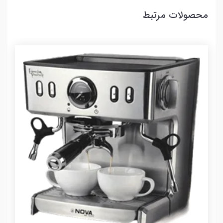
محصولات مرتبط