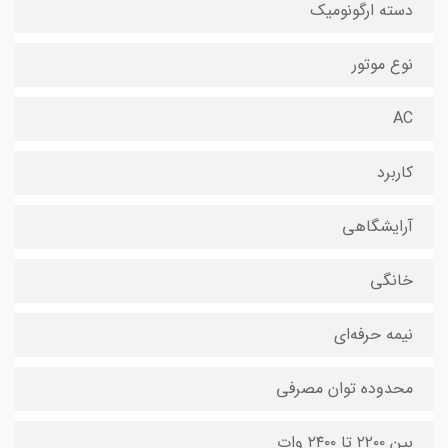
دسته ارگونومیک
نوع موتور
AC
کاربرد
آرایشگاهی
خانگی
نیمه حرفه‌ای
محدوده توان مصرفی
بین ۲۲۰۰ تا ۲۴۰۰ وات