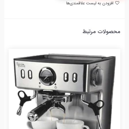
افزودن به لیست علاقمندی‌ها
محصولات مرتبط