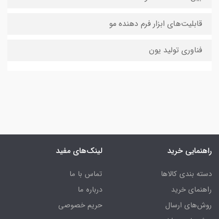
قابلیت‌های ابزار فرم دهنده مو
فناوری تولید یون
راهنمایی خرید
لینک‌های مفید
دسته بندی کالاها
تماس با ما
راهنمای خرید
درباره ما
روش‌های ارسال
حریم خصوصی