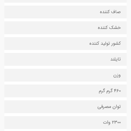
صاف کننده
خشک کننده
کشور تولید کننده
تایلند
وزن
۴۶۰ گرم گرم
توان مصرفی
۲۳۰۰ وات