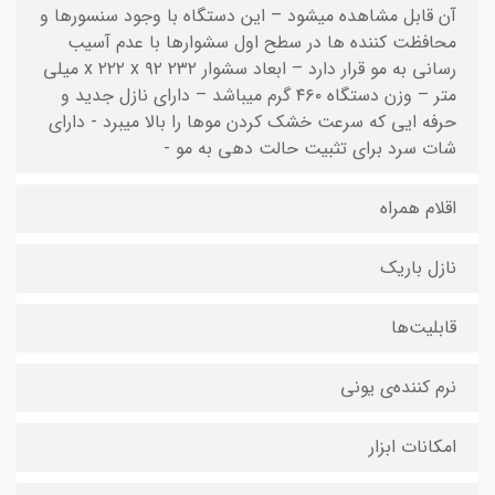
آن قابل مشاهده میشود – این دستگاه با وجود سنسورها و
محافظت کننده ها در سطح اول سشوارها با عدم آسیب
رسانی به مو قرار دارد – ابعاد سشوار ۲۳۲ x ۲۲۲ x ۹۲ میلی
متر – وزن دستگاه ۴۶۰ گرم میباشد – دارای نازل جدید و
حرفه ایی که سرعت خشک کردن موها را بالا میبرد - دارای
شات سرد برای تثبیت حالت دهی به مو -
اقلام همراه
نازل باریک
قابلیت‌ها
نرم کننده‌ی یونی
امکانات ابزار