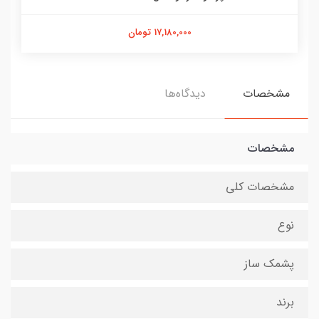
17,180,000 تومان
مشخصات
دیدگاه‌ها
مشخصات
مشخصات کلی
نوع
پشمک ساز
برند