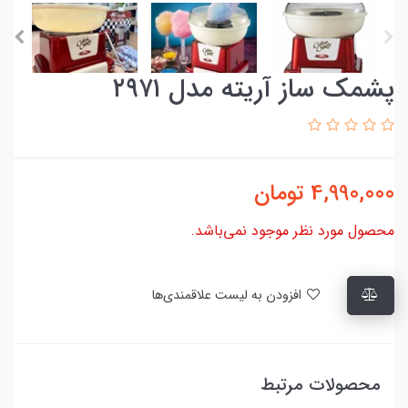
پشمک ساز آریته مدل ۲۹۷۱
4,990,000
تومان
محصول مورد نظر موجود نمی‌باشد.
افزودن به لیست علاقمندی‌ها
محصولات مرتبط