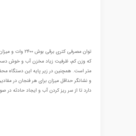
و نشانگر حداقل میزان برای هر فنجان در مقادی
دارد تا از سر ریز کردن آب و ایجاد حادثه در ص