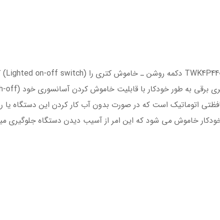
شما با
ی اتوماتیک است که در صورت بدون آب کار کردن این دستگاه یا رسید