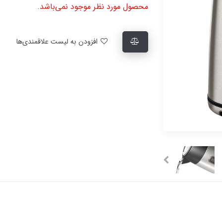
محصول مورد نظر موجود نمی‌باشد.
افزودن به لیست علاقمندی‌ها