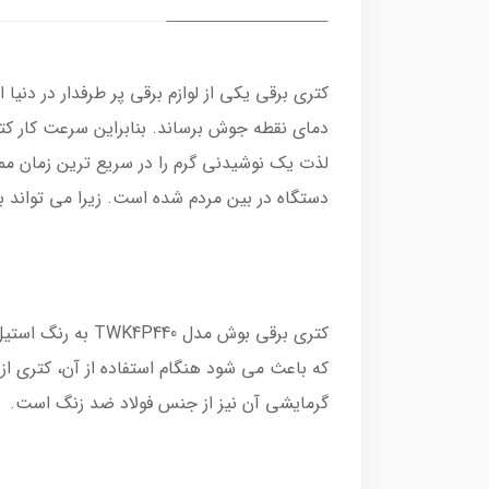
دمای نقطه جوش برساند. بنابراین سرعت کار کتر
دستگاه در بین مردم شده است. زیرا می تواند 
کتری برقی بوش 
که باعث می شود هنگام استفاده از آن، کتری از
گرمایشی آن نیز از جنس فولاد ضد زنگ است.