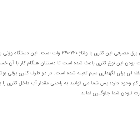
ر کم وجود دارد؛ پس شما می توانید به راحتی مقدار آب داخل کتری را 
ورت نبودن شما جلوگیری نماید.