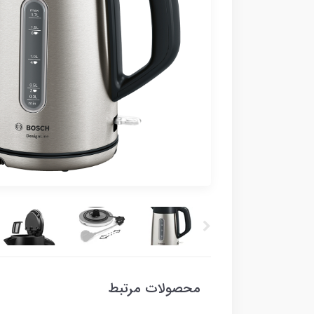
محصولات مرتبط