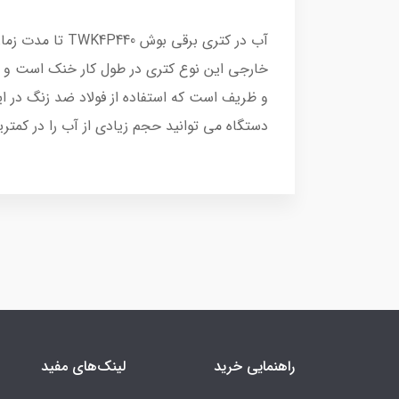
آب در کتری برق
و ظریف است که استفاده از فولاد ضد زنگ در ا
دستگاه می توانید حجم زیادی از آب را در کمتر
راهنمایی خرید
لینک‌های مفید