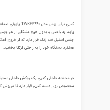
جنس استیل ضد زنگ قرار دارد که از خروج آهک و
عملکرد دستگاه خود را به راحتی ارتقا بخشید.
در محفظه داخلی کتری یک روکش داخلی استیل ض
مخصوص روی دسته کتری قرار دارد تا درپوش کتری به حالت ۹۰ درجه باز شود و شما بتوانید به راحتی نظافت کتری 