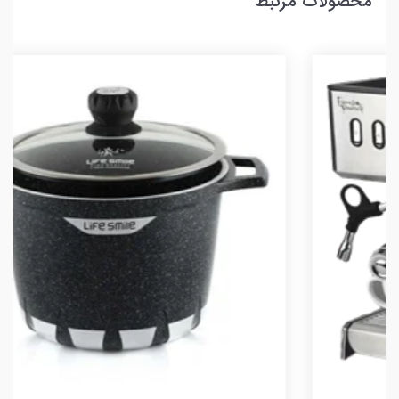
محصولات مرتبط