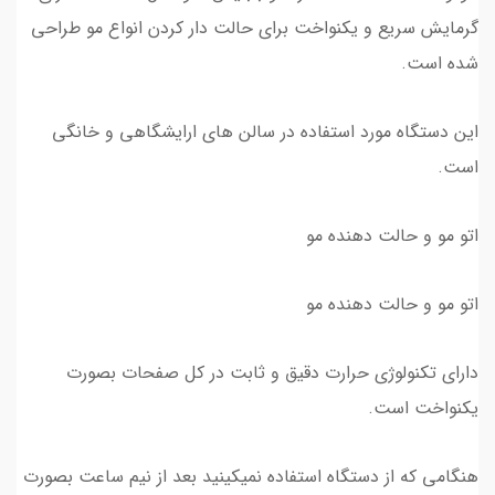
گرمایش سریع و یکنواخت برای حالت دار کردن انواع مو طراحی
شده است.
این دستگاه مورد استفاده در سالن های ارایشگاهی و خانگی
است.
اتو مو و حالت دهنده مو
اتو مو و حالت دهنده مو
دارای تکنولوژی حرارت دقیق و ثابت در کل صفحات بصورت
یکنواخت است.
هنگامی که از دستگاه استفاده نمیکینید بعد از نیم ساعت بصورت