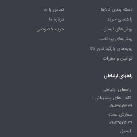
دسته بندی کالاها
تماس با ما
راهنمای خرید
درباره ما
روش‌های ارسال
حریم خصوصی
روش‌های پرداخت
رویه‌های بازگرداندن کالا
قوانین و مقررات
راههای ارتباطی
راه‌های ارتباطی
تلفن های پشتیبانی :
09013519479
سفارش عمده
09013519479
ایمیل :