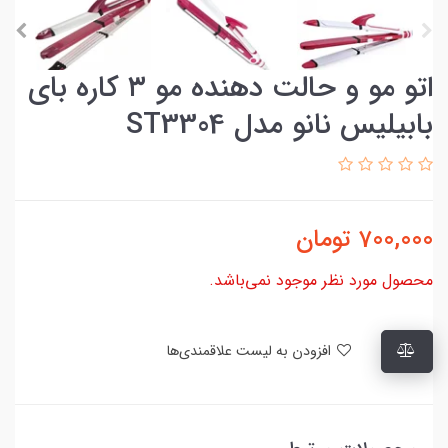
اتو مو و حالت دهنده مو ۳ کاره بای
بابیلیس نانو مدل ST3304
700,000
تومان
محصول مورد نظر موجود نمی‌باشد.
افزودن به لیست علاقمندی‌ها