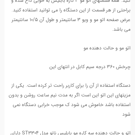
کنید. همه قسمتهای اتو مو ۳ کاره بابلیس به خوبی داغ شده و
براحتی از هر قسمت از این دستگاه را می توانید استفاده کنید.
عرض صفحه اتو مو و ویو ۳ سانتیمتر و طول آن ۱۰/۵ سانتیمتر
می باشد.
اتو مو و حالت دهنده مو
چرخش ۳۶۰ درجه سیم کابل در انتهای این
دستگاه استفاده از آن را برای کاربر راحت تر کرده است. یکی از
مزیتهای این اتو این است اگر به مدت نیم ساعت روشن و بدون
استفاده باشد خاموش می شود ک موجب خرابی دستگاه نمی
شود
اتو و حالت دهنده سه کاره مو بابلیس نانو مدل ST3304 دارای