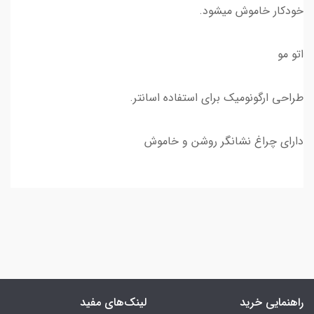
خودکار خاموش میشود.
اتو مو
طراحی ارگونومیک برای استفاده اسانتر.
دارای چراغ نشانگر روشن و خاموش
راهنمایی خرید
لینک‌های مفید