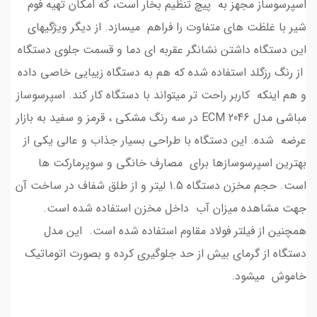
اسپرسوساز مجهز به پیچ تنظیم بخار است، که امکان تهیه فوم
شیر با غلظت های متفاوت را فراهم میسازد. از دیگر ویژگیهای
این دستگاه داشتن نشانگر عقربه ای دما و قسمت جلوی دستگاه
از رنگ رزگلد استفاده شده که هم به دستگاه زیبایی خاصی داده
و هم اینکه کاربر راحت تر میتواند با دستگاه کار کند. اسپرسوساز
مباشی مدل ECM 2046 در سه رنگ مشکی ، قرمز و سفید به بازار
عرضه شده. این دستگاه با طراحی بسیار جذاب و عالی یکی از
بهترین اسپرسوسازها برای مصارف خانگی و سوپرمارکت ها
است. حجم مخزن دستگاه 1.5 لیتر و از طلق شفاف در ساخت آن
جهت مشاهده میزان آب داخل مخزن استفاده شده است.
همچنین از فیلتر فولاد مقاوم استفاده شده است. این مدل
دستگاه از گرمای بیش از حد جلوگیری کرده و بصورت اتوماتیک
خاموش میشود.