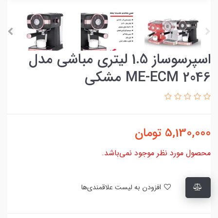
اسپرسوساز 1.5 لیتری مباشی مدل
ME-ECM 2046 مشکی
5,130,000
تومان
محصول مورد نظر موجود نمی‌باشد.
افزودن به لیست علاقمندی‌ها