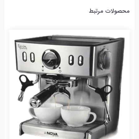
محصولات مرتبط