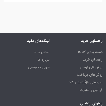
راهنمایی خرید
لینک‌های مفید
دسته بندی کالاها
تماس با ما
راهنمای خرید
درباره ما
روش‌های ارسال
حریم خصوصی
روش‌های پرداخت
رویه‌های بازگرداندن کالا
قوانین و مقررات
راههای ارتباطی