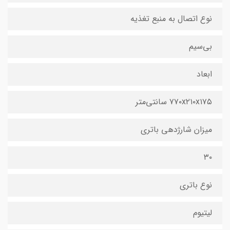
نوع اتصال به منبع تغذیه
بی‌سیم
ابعاد
۷۷۰x۲۱۰x۱۷۵ سانتی‌متر
میزان شارژدهی باتری
۳۰
نوع باتری
لیتیوم