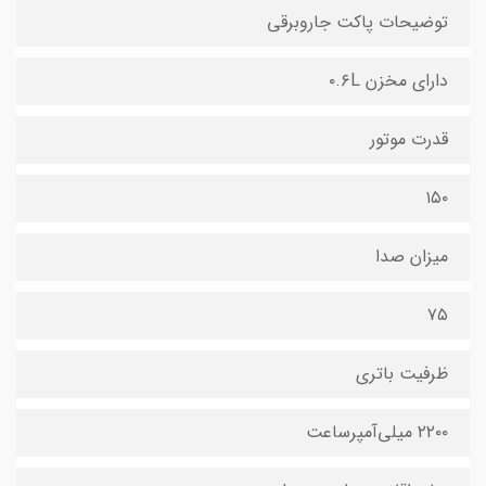
توضیحات پاکت جاروبرقی
دارای مخزن ۰.۶L
قدرت موتور
۱۵۰
میزان صدا
۷۵
ظرفیت باتری
۲۲۰۰ میلی‌آمپرساعت