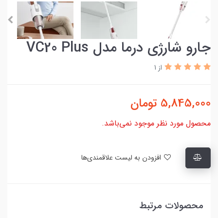
جارو شارژی درما مدل VC20 Plus
از 1
5,845,000
تومان
محصول مورد نظر موجود نمی‌باشد.
افزودن به لیست علاقمندی‌ها
محصولات مرتبط