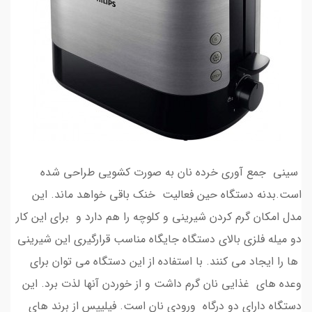
سینی جمع آوری خرده نان به صورت کشویی طراحی شده
است.بدنه دستگاه حین فعالیت خنک باقی خواهد ماند. این
مدل امکان گرم کردن شیرینی و کلوچه را هم دارد و برای این کار
دو میله فلزی بالای دستگاه جایگاه مناسب قرارگیری این شیرینی
ها را ایجاد می کنند. با استفاده از این دستگاه می توان برای
وعده های غذایی نان گرم داشت و از خوردن آنها لذت برد. این
دستگاه دارای دو درگاه ورودی نان است. فیلیپس از برند های