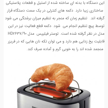
این دستگاه با بدنه ای ساخته شده از استیل و قطعات پلاستیکی
ساختاری زیبا دارد. دکمه های کنترلی در یک سمت دستگاه قرار
گرفته اند. تنظیم زمان که منجر به تنظیم میزان برشتگی می شود
توسط پیچ تنظیم انجام می شود. دکمه قطع فعالیت نیز در این
مدل در نظر گرفته شده است. توستر فیلیپس مدل HD2637/90
قابلیت یخ زدایی هم دارد و می توان تکه نان هایی که در فریزر
منجمد شده اند را به خوبی گرم و آماده صرف کند.