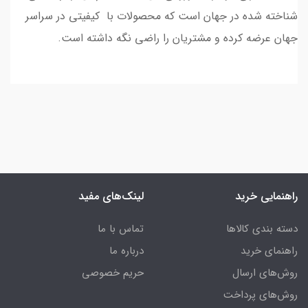
شناخته شده در جهان است که محصولات با کیفیتی در سراسر
جهان عرضه کرده و مشتریان را راضی نگه داشته است.
راهنمایی خرید
لینک‌های مفید
دسته بندی کالاها
تماس با ما
راهنمای خرید
درباره ما
روش‌های ارسال
حریم خصوصی
روش‌های پرداخت