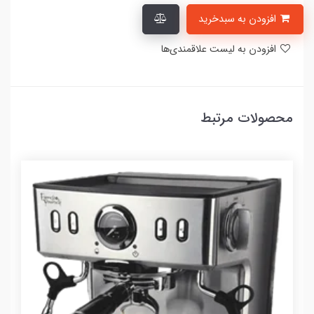
افزودن به سبدخرید
افزودن به لیست علاقمندی‌ها
محصولات مرتبط