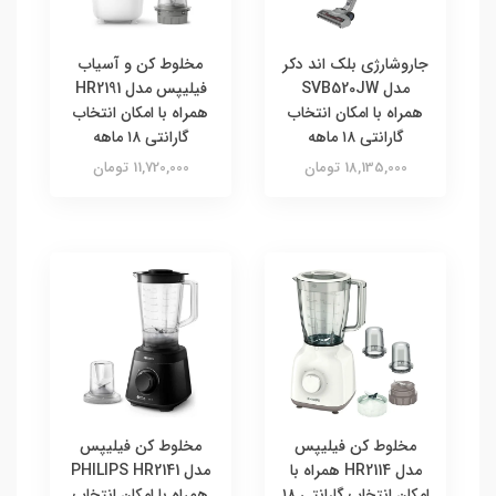
جاروشارژی بلک‌ اند‌ دکر
مخلوط کن و آسیاب
مدل SVB520JW
فیلیپس مدل HR2191
همراه با امکان انتخاب
همراه با امکان انتخاب
گارانتی ۱۸ ماهه
گارانتی ۱۸ ماهه
18,135,000 تومان
11,720,000 تومان
مخلوط کن فیلیپس
مخلوط کن فیلیپس
مدل HR2114 همراه با
مدل PHILIPS HR2141
امکان انتخاب گارانتی ۱۸
همراه با امکان انتخاب