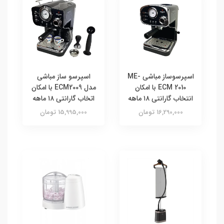
اسپرسوساز مباشی ME-
اسپرسو ساز مباشی
ECM 2010 با امکان
مدل ECM2009 با امکان
انتخاب گارانتی ۱۸ ماهه
اتخاب گارانتی ۱۸ ماهه
16,290,000 تومان
15,995,000 تومان