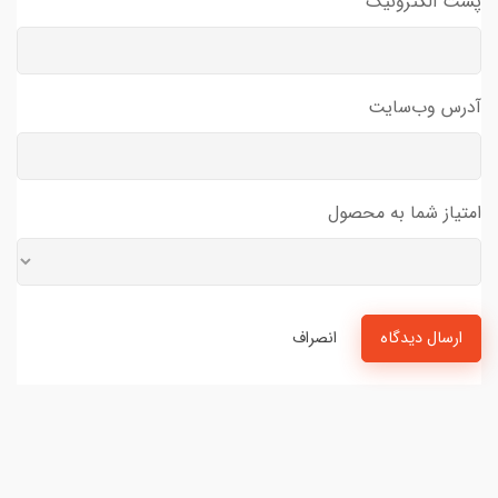
پست الکترونیک
آدرس وب‌سایت
امتیاز شما به محصول
ارسال دیدگاه
انصراف