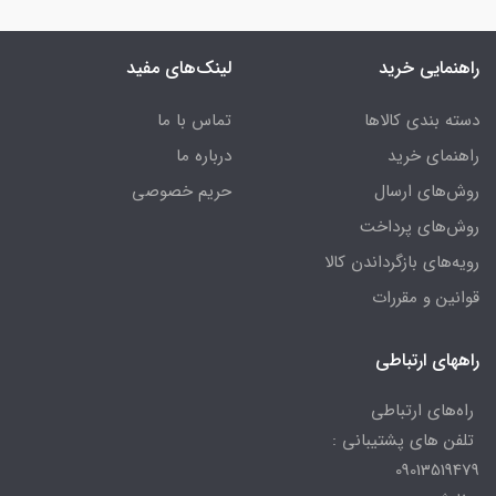
راهنمایی خرید
لینک‌های مفید
دسته بندی کالاها
تماس با ما
راهنمای خرید
درباره ما
روش‌های ارسال
حریم خصوصی
روش‌های پرداخت
رویه‌های بازگرداندن کالا
قوانین و مقررات
راههای ارتباطی
راه‌های ارتباطی
تلفن های پشتیبانی :
09013519479