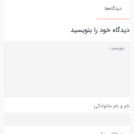
دیدگاه‌ها
دیدگاه خود را بنویسید
نام و نام خانوادگی