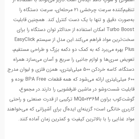
تنظیم‌کننده سرعت چرخشی ۲۱ مرحله‌ای، سرعت دستگاه را
به‌صورت دقیق و تنها با یک دست کنترل کند. همچنین قابلیت
Turbo Boost امکان استفاده از حداکثر توان دستگاه را برای
سخت‌ترین مواد فراهم می‌کند.این مدل از سیستم EasyClick
Plus بهره می‌برد که به کمک دو دکمه بزرگ و طراحی مستقیم،
تعویض سری‌ها و لوازم جانبی را سریع و آسان می‌سازد.همراه
دستگاه، کاسه خردکن ۵۰۰ میلی‌لیتری، همزن فلزی و لیوان مدرج
۶۰۰ میلی‌لیتری ارائه می‌شود که همه قطعات BPA Free بوده و
قابلیت شست‌وشو در ماشین ظرفشویی را دارند.در مجموع،
گوشت‌کوب براون MQ50236M ترکیبی از قدرت صنعتی و راحتی
کاربری خانگی است؛ گزینه‌ای ایده‌آل برای آشپزانی که می‌خواهند
مواد غذایی را با بالاترین کیفیت و کمترین زمان آماده کنند.