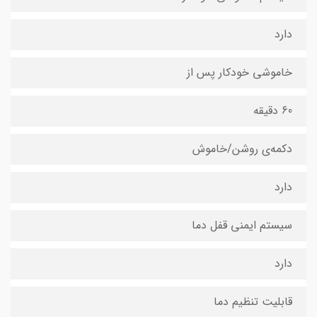
دارد
خاموشی خودکار پس از
60 دقیقه
دکمه‌ی روشن/خاموش
دارد
سیستم ایمنی قفل دما
دارد
قابلیت تنظیم دما