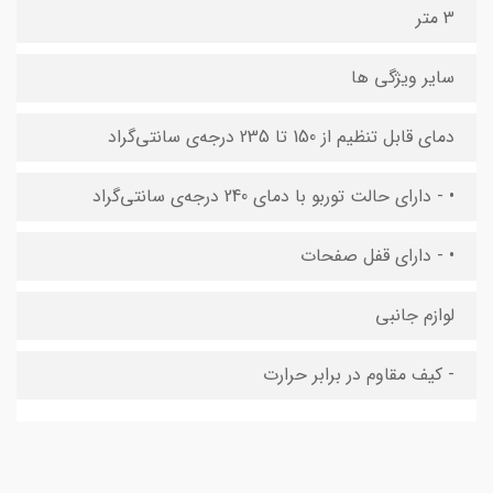
3 متر
سایر ویژگی ها
دمای قابل تنظیم از 150 تا 235 درجه‌ی سانتی‌گراد
• - دارای حالت توربو با دمای 240 درجه‌ی سانتی‌گراد
• - دارای قفل صفحات
لوازم جانبی
- کیف مقاوم در برابر حرارت