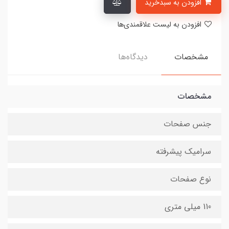
افزودن به سبدخرید
افزودن به لیست علاقمندی‌ها
مشخصات
دیدگاه‌ها
مشخصات
جنس صفحات
سرامیک پیشرفته
نوع صفحات
110 میلی متری