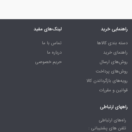
راهنمایی خرید
لینک‌های مفید
دسته بندی کالاها
تماس با ما
راهنمای خرید
درباره ما
روش‌های ارسال
حریم خصوصی
روش‌های پرداخت
رویه‌های بازگرداندن کالا
قوانین و مقررات
راههای ارتباطی
راه‌های ارتباطی
تلفن های پشتیبانی :