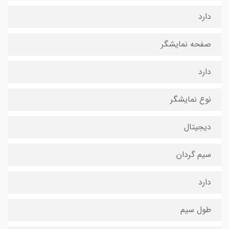
دارد
صفحه نمایشگر
دارد
نوع نمایشگر
دیجیتال
سیم گردان
دارد
طول سیم