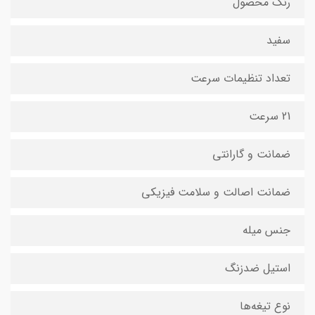
رنگ محصول
سفید
تعداد تنظیمات سرعت
21 سرعت
ضمانت و گارانتی
ضمانت اصالت و سلامت فیزیکی
جنس میله
استیل ضدزنگ
نوع تیغه‌ها