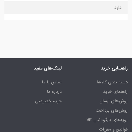
دارد
راهنمایی خرید
لینک‌های مفید
دسته بندی کالاها
تماس با ما
راهنمای خرید
درباره ما
روش‌های ارسال
حریم خصوصی
روش‌های پرداخت
رویه‌های بازگرداندن کالا
قوانین و مقررات