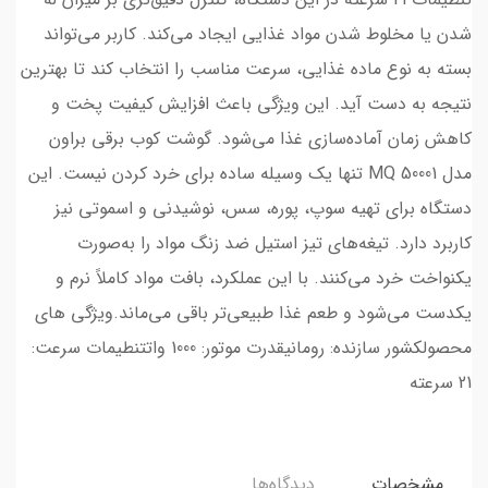
شدن یا مخلوط شدن مواد غذایی ایجاد می‌کند. کاربر می‌تواند
بسته به نوع ماده غذایی، سرعت مناسب را انتخاب کند تا بهترین
نتیجه به دست آید. این ویژگی باعث افزایش کیفیت پخت و
کاهش زمان آماده‌سازی غذا می‌شود. گوشت کوب برقی براون
مدل MQ 50001 تنها یک وسیله ساده برای خرد کردن نیست. این
دستگاه برای تهیه سوپ، پوره، سس، نوشیدنی و اسموتی نیز
کاربرد دارد. تیغه‌های تیز استیل ضد زنگ مواد را به‌صورت
یکنواخت خرد می‌کنند. با این عملکرد، بافت مواد کاملاً نرم و
یکدست می‌شود و طعم غذا طبیعی‌تر باقی می‌ماند.ویژگی های
محصولکشور سازنده: رومانیقدرت موتور: 1000 واتتنطیمات سرعت:
21 سرعته
مشخصات
دیدگاه‌ها