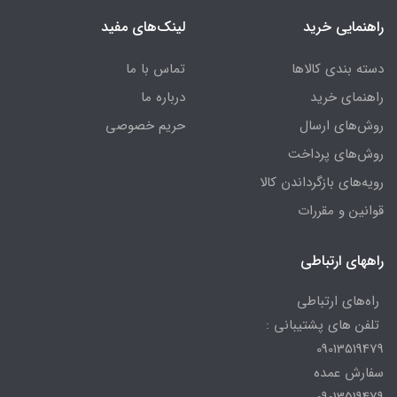
راهنمایی خرید
لینک‌های مفید
دسته بندی کالاها
تماس با ما
راهنمای خرید
درباره ما
روش‌های ارسال
حریم خصوصی
روش‌های پرداخت
رویه‌های بازگرداندن کالا
قوانین و مقررات
راههای ارتباطی
راه‌های ارتباطی
تلفن های پشتیبانی :
09013519479
سفارش عمده
09013519479